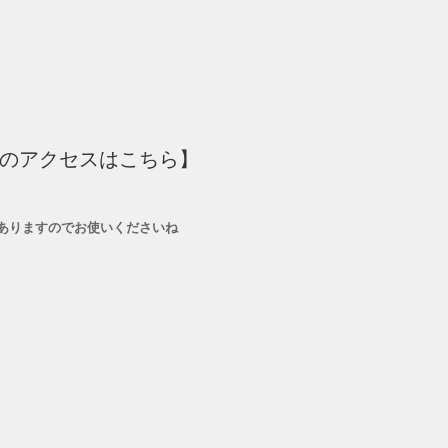
でのアクセスはこちら】
ありますのでお使いくださいね