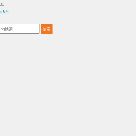
31
« 6月