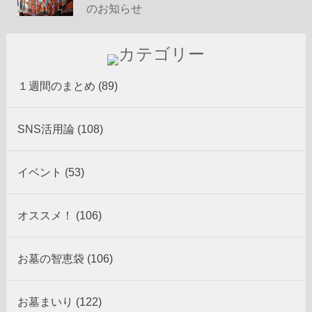
のお知らせ
１週間のまとめ (89)
SNS活用論 (108)
イベント (53)
オススメ！ (106)
お墓の智恵袋 (106)
お墓まいり (122)