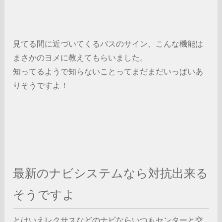
見てる間に近づいてくるバスのサイン、こんな機能は
まさかのヨメに教えてもらいました。
知ってるようで知らないことってまだまだいっぱいあ
りそうですよ！
最新のナビシステムなら対抗出来る
そうですよ
とはいえレクサスなどのナビならいつもセンターと交