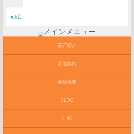
« 6月
墓石紹介
墓地案内
会社概要
BLOG
LINK