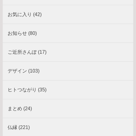
お気に入り (42)
お知らせ (80)
ご近所さんぽ (17)
デザイン (103)
ヒトつながり (35)
まとめ (24)
仏縁 (221)