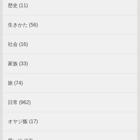
歴史 (11)
生きかた (56)
社会 (16)
家族 (33)
旅 (74)
日常 (962)
オヤジ飯 (17)