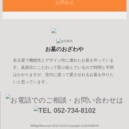
お問合せ
お墓のおざわや
名古屋で機能性とデザイン性に優れたお墓を作っていま
す。真面目にこだわって取り組んでいるので時間と手間
はかかりますが、世代に渡って愛させれるお墓を作りた
いと思っています。
AllRightResrved 2012-2019.Copyright (C)OZAWAYA