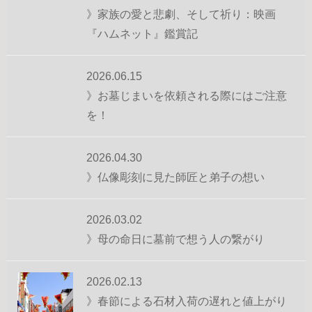
》家族の愛と悲劇、そして祈り：映画
『ハムネット』鑑賞記
2026.06.15
》お墓じまいを依頼される際にはご注意
を！
2026.04.30
》仏像彫刻に見た師匠と弟子の想い
2026.03.02
》母の命日に墓前で想う人の繋がり
2026.02.13
》春節による石材入荷の遅れと値上がり