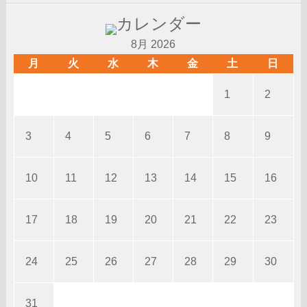
8月 2026
月
火
水
木
金
土
日
1
2
3
4
5
6
7
8
9
10
11
12
13
14
15
16
17
18
19
20
21
22
23
24
25
26
27
28
29
30
31