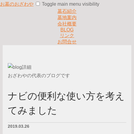
お墓のおざわや
Toggle main menu visibility
墓石紹介
墓地案内
会社概要
BLOG
リンク
お問合せ
おざわやの代表のブログです
ナビの便利な使い方を考え
てみました
2019.03.26