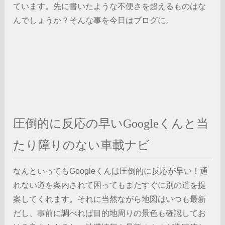
ています。先に書いたような不便さを超えるものはな
んでしょうか？そんな事を今日はブログに。
圧倒的に反応の早いGoogleくんと当
たり障りのない車載ナビ
なんといってもGoogleくんは圧倒的に反応が早い！通
れない道を案内されて困ってもまたすぐに別の道を提
案してくれます。それに当然ながら地図はいつも最新
だし、事前に調べれば目的地周りの景色も確認してお