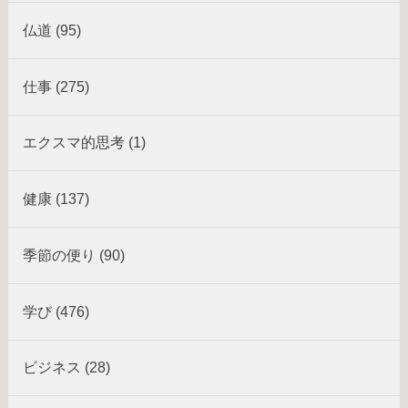
仏道 (95)
仕事 (275)
エクスマ的思考 (1)
健康 (137)
季節の便り (90)
学び (476)
ビジネス (28)