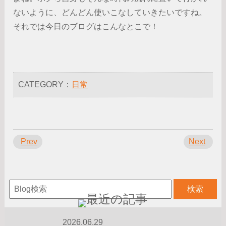
ないように、どんどん使いこなしていきたいですね。
それでは今日のブログはこんなとこで！
CATEGORY：
日常
Prev
Next
2026.06.29