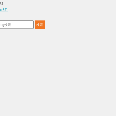
31
« 6月