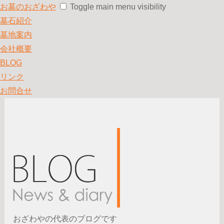
お墓のおざわや
Toggle main menu visibility
墓石紹介
墓地案内
会社概要
BLOG
リンク
お問合せ
おざわやの代表のブログです