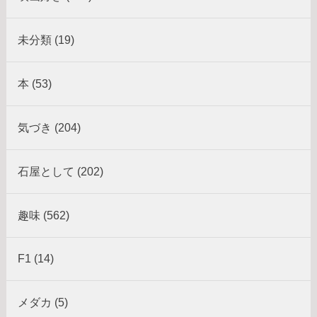
未分類 (19)
本 (53)
気づき (204)
石屋として (202)
趣味 (562)
F1 (14)
メダカ (5)