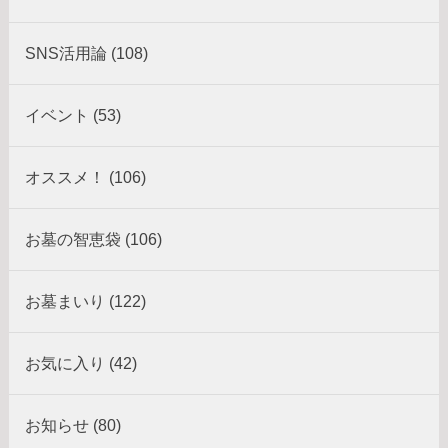
SNS活用論 (108)
イベント (53)
オススメ！ (106)
お墓の智恵袋 (106)
お墓まいり (122)
お気に入り (42)
お知らせ (80)