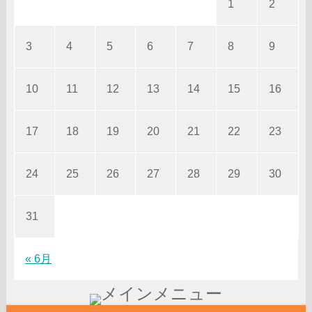
1
2
3
4
5
6
7
8
9
10
11
12
13
14
15
16
17
18
19
20
21
22
23
24
25
26
27
28
29
30
31
« 6月