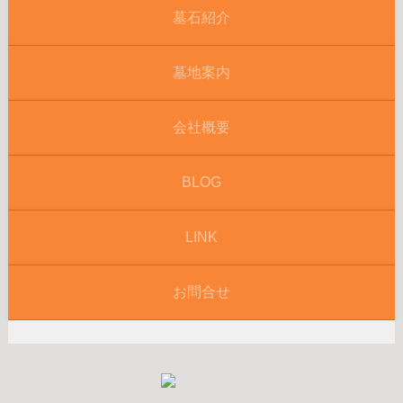
墓石紹介
墓地案内
会社概要
BLOG
LINK
お問合せ