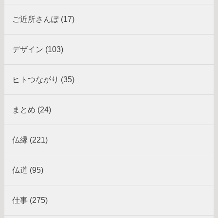
ご近所さんぽ (17)
デザイン (103)
ヒトつながり (35)
まとめ (24)
仏縁 (221)
仏道 (95)
仕事 (275)