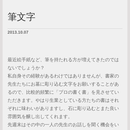
筆文字
2013.10.07
最近絵手紙など、筆を持たれる方が増えてきたのでは
ないでしょうか？
私自身その経験があるわけではありませんが、書家の
先生たちにお墓に彫り込む文字をお願いすることがあ
るので、比較的頻繁に「プロの書く書」を見させてい
ただきます。やはり生業としている方たちの書はそれ
ぞれに味わいがありますし、石に彫り込むとまた良い
雰囲気を醸し出してくれます。
先週末はその中の一人の先生のお話しを聞く機会をい