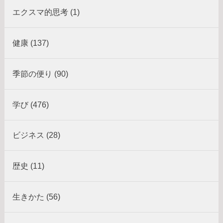
エクスマ的思考 (1)
健康 (137)
季節の便り (90)
学び (476)
ビジネス (28)
歴史 (11)
生きかた (56)