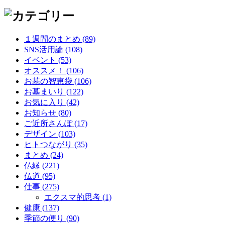
１週間のまとめ (89)
SNS活用論 (108)
イベント (53)
オススメ！ (106)
お墓の智恵袋 (106)
お墓まいり (122)
お気に入り (42)
お知らせ (80)
ご近所さんぽ (17)
デザイン (103)
ヒトつながり (35)
まとめ (24)
仏縁 (221)
仏道 (95)
仕事 (275)
エクスマ的思考 (1)
健康 (137)
季節の便り (90)