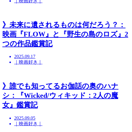
｜映画好き｜
》未来に遺されるものは何だろう？：
映画『FLOW』と『野生の島のロズ』2
つの作品鑑賞記
2025.09.17
｜映画好き｜
》誰でも知ってるお伽話の奥のハナ
シ：『Wicked/ウィキッド：2人の魔
女』鑑賞記
2025.09.05
｜映画好き｜