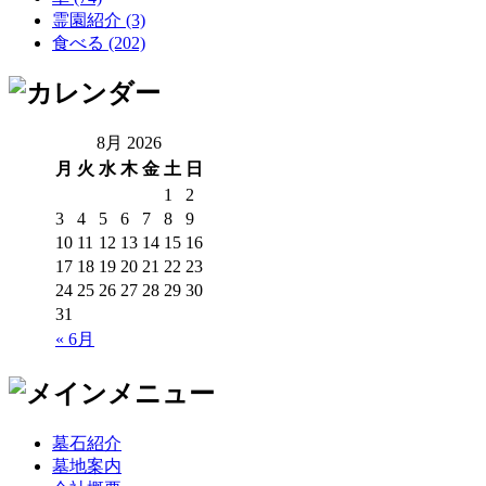
霊園紹介 (3)
食べる (202)
8月 2026
月
火
水
木
金
土
日
1
2
3
4
5
6
7
8
9
10
11
12
13
14
15
16
17
18
19
20
21
22
23
24
25
26
27
28
29
30
31
« 6月
墓石紹介
墓地案内