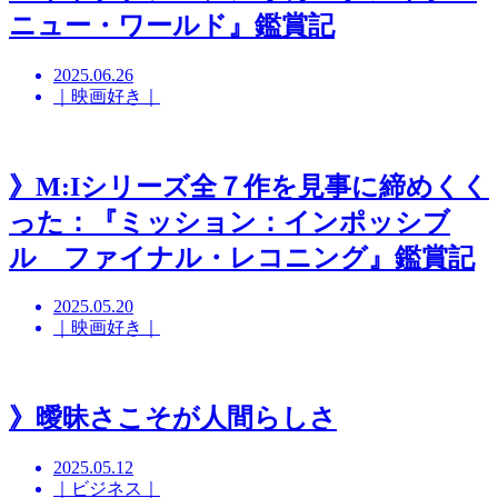
ニュー・ワールド』鑑賞記
2025.06.26
｜映画好き｜
》M:Iシリーズ全７作を見事に締めくく
った：『ミッション：インポッシブ
ル ファイナル・レコニング』鑑賞記
2025.05.20
｜映画好き｜
》曖昧さこそが人間らしさ
2025.05.12
｜ビジネス｜