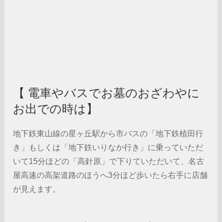
【 電車やバスでお墓のおざわやに
お出での時は】
地下鉄東山線の星ヶ丘駅から市バスの「地下鉄植田行
き」もしくは「地下鉄いりなか行き」に乗っていただ
いて15分ほどの「高針原」で下りていただいて、名古
屋高速の高架道路のほうへ3分ほど歩いたら右手に店舗
が見えます。