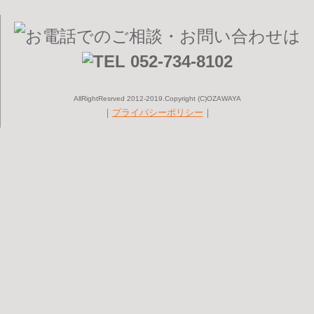
AllRightResrved 2012-2019.Copyright (C)OZAWAYA
｜
プライバシーポリシー
｜