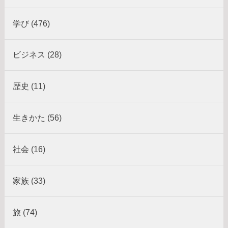
学び (476)
ビジネス (28)
歴史 (11)
生きかた (56)
社会 (16)
家族 (33)
旅 (74)