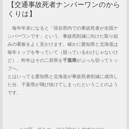
【交通事故死者ナンバーワンのから
くりは】
毎年年末になると「現在県内での事故死者が全国ナ
ンバーワンです」という、事故死削減に向けた取り組
みの看板をよく見かけます。確かに愛知県と北海道は
毎年トップを争っていて（競っているわけじゃないけ
ど）、昨年はその二府県を
千葉県
がぶっち切ってトッ
プへ。
とはいっても愛知県と北海道が事故死者削減に成功し
た分、千葉県が飛び抜けてしまったということのよう
です。