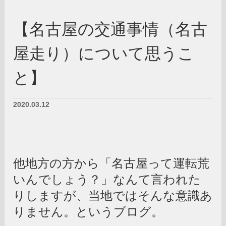
【名古屋の交通事情（名古
屋走り）について思うこ
と】
2020.03.12
他地方の方から「名古屋って運転荒
いんでしょう？」なんて言われた
りしますが、当地ではそんな意識あ
りません。というブログ。