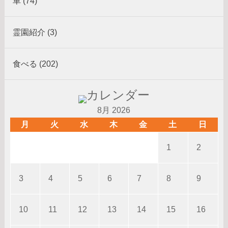
車 (74)
霊園紹介 (3)
食べる (202)
8月 2026
月
火
水
木
金
土
日
1
2
3
4
5
6
7
8
9
10
11
12
13
14
15
16