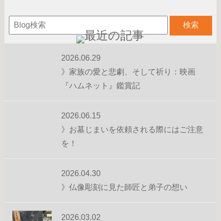
2026.06.29
》家族の愛と悲劇、そして祈り：映画
『ハムネット』鑑賞記
2026.06.15
》お墓じまいを依頼される際にはご注意
を！
2026.04.30
》仏像彫刻に見た師匠と弟子の想い
2026.03.02