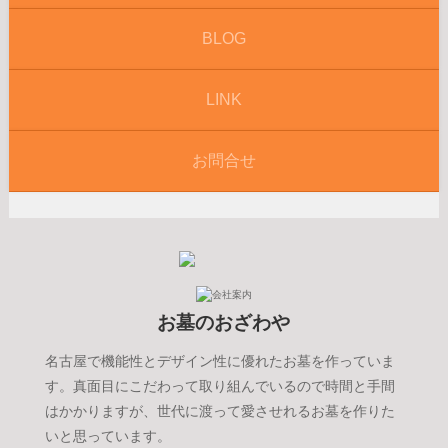
BLOG
LINK
お問合せ
お墓のおざわや
名古屋で機能性とデザイン性に優れたお墓を作っていま
す。真面目にこだわって取り組んでいるので時間と手間
はかかりますが、世代に渡って愛させれるお墓を作りた
いと思っています。