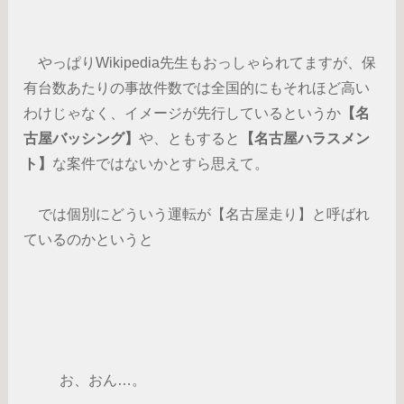
やっぱりWikipedia先生もおっしゃられてますが、保
有台数あたりの事故件数では全国的にもそれほど高い
わけじゃなく、イメージが先行しているというか
【名
古屋バッシング】
や、ともすると
【名古屋ハラスメン
ト】
な案件ではないかとすら思えて。
では個別にどういう運転が【名古屋走り】と呼ばれ
ているのかというと
お、おん…。