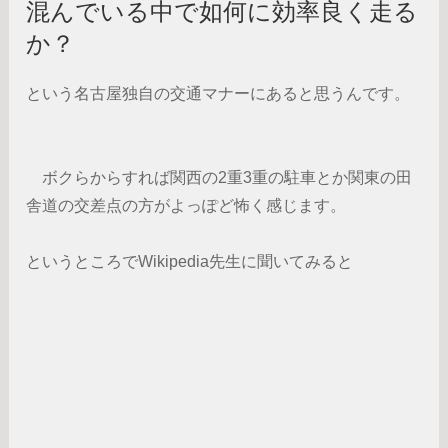
混んでいる中で如何に効率良く走る
か？
という名古屋独自の交通マナーにあると思うんです。
ボクらからすれば関西の2重3重の駐車とか関東の田
舎道の交差点の方がよっぽど怖く感じます。
というところでWikipedia先生に聞いてみると