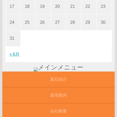
17
18
19
20
21
22
23
24
25
26
27
28
29
30
31
« 6月
墓石紹介
墓地案内
会社概要