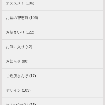
オススメ！ (106)
お墓の智恵袋 (106)
お墓まいり (122)
お気に入り (42)
お知らせ (80)
ご近所さんぽ (17)
デザイン (103)
ヒトつながり (35)