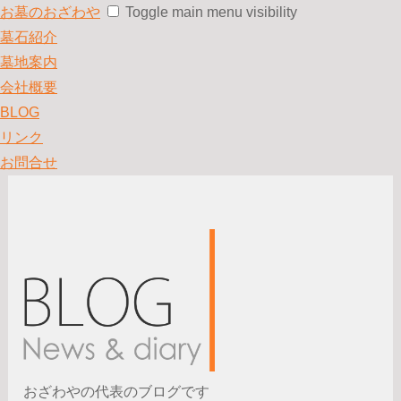
お墓のおざわや
Toggle main menu visibility
墓石紹介
墓地案内
会社概要
BLOG
リンク
お問合せ
おざわやの代表のブログです