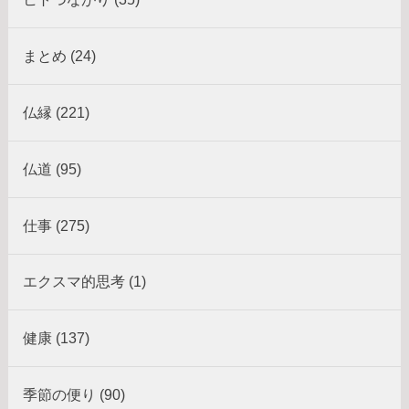
まとめ (24)
仏縁 (221)
仏道 (95)
仕事 (275)
エクスマ的思考 (1)
健康 (137)
季節の便り (90)