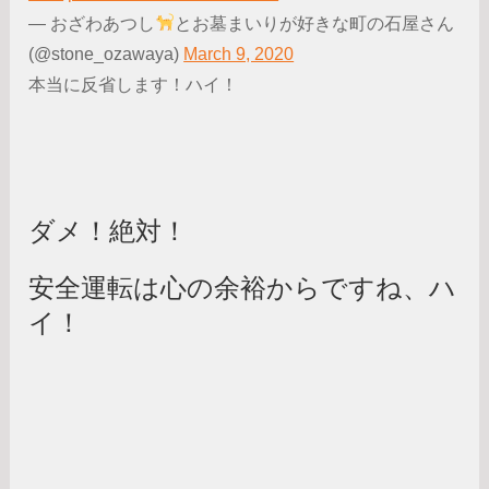
— おざわあつし
とお墓まいりが好きな町の石屋さん
(@stone_ozawaya)
March 9, 2020
本当に反省します！ハイ！
ダメ！絶対！
安全運転は心の余裕からですね、ハ
イ！