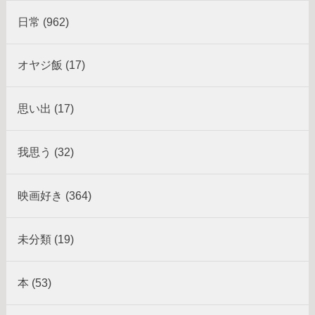
日常 (962)
オヤジ飯 (17)
思い出 (17)
我思う (32)
映画好き (364)
未分類 (19)
本 (53)