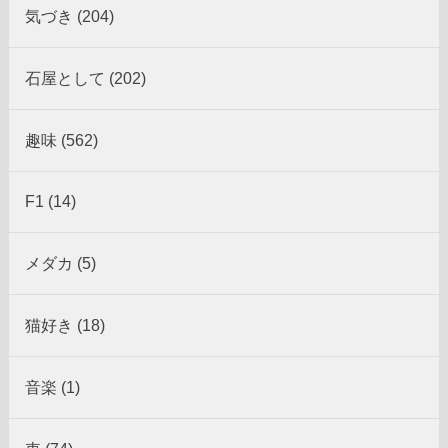
気づき (204)
石屋として (202)
趣味 (562)
F1 (14)
メダカ (5)
猫好き (18)
音楽 (1)