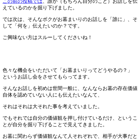
この前の投稿では
、誰が（もちろん自分のこと）お話しを伝
えているのかを掘り下げました。
では次は、そんなボクがお墓まいりのお話しを「誰に」、そ
して「何を」伝えたいのか？です。
ご興味ない方はスルーしてくださいね！
色々な機会をいただいて「お墓まいりってどうやるの？」
というお話し会をさせてもらってます。
そんなお話しを初めは世間一般に、なんならお墓の存在価値
自体を認めていない人にも伝えたいなんて、
それはそれは大それた事を考えていました。
でもそれでは自分の価値観を押し付けているだけ、というこ
とが自分を掘り下げることで見えてきました。
お墓に関わらず価値観なんて人それぞれで、相手が大事だと