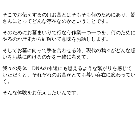
そこでお伝えするのはお墓とはそもそも何のためにあり、皆
さんにとってどんな存在なのかということです。
そのためにお墓まいりで行なう作業一つ一つを、何のために
やるのか歴史から紐解いて意味をお話しします。
そしてお墓に向って手を合わせる時、現代の我々がどんな想
いをお墓に向けるのかを一緒に考えて、
我々の身体＝DNAの永遠にも思えるような繋がりを感じて
いただくと、それぞれのお墓がとても尊い存在に変わってい
く。
そんな体験をお伝えしたいんです。