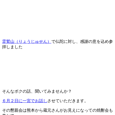
霊鷲山（りょうじゅせん）
で仏陀に対し、感謝の意を込め参
拝しました
そんなボクの話、聞いてみませんか？
６月２日に一宮でお話し
させていただきます。
その懇親会は熊本から蔵元さんがお見えになっての焼酎会も