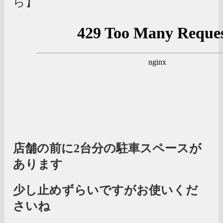
ら】
店舗の前に2台分の駐車スペースが
あります
少し止めずらいですがお使いくだ
さいね