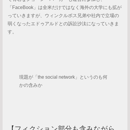
「FaceBook」は全米だけではなく海外の大学にも拡が
っていきますが、ウィンクルボス兄弟や社内で立場の
弱くなったエドゥアルドとの訴訟沙汰になっていきま
す。
現題が「the social network」というのも何
かの含みか
【フィクション部分も含みながら