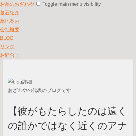
お墓のおざわや
Toggle main menu visibility
墓石紹介
墓地案内
会社概要
BLOG
リンク
お問合せ
おざわやの代表のブログです
【彼がもたらしたのは遠く
の誰かではなく近くのアナ