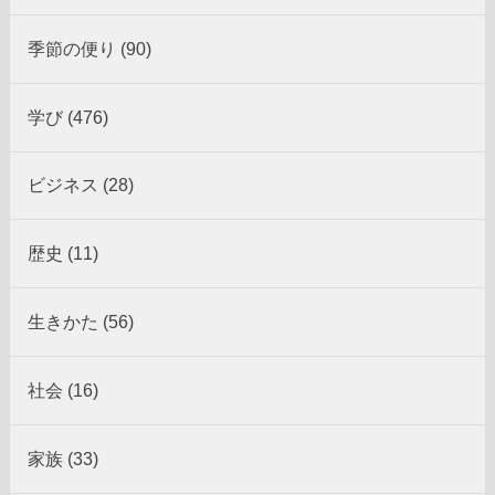
季節の便り (90)
学び (476)
ビジネス (28)
歴史 (11)
生きかた (56)
社会 (16)
家族 (33)