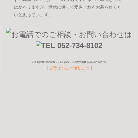
はかかりますが、世代に渡って愛させれるお墓を作りた
いと思っています。
AllRightResrved 2012-2019.Copyright (C)OZAWAYA
｜
プライバシーポリシー
｜