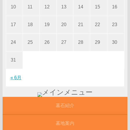
10
11
12
13
14
15
16
17
18
19
20
21
22
23
24
25
26
27
28
29
30
31
« 6月
墓石紹介
墓地案内