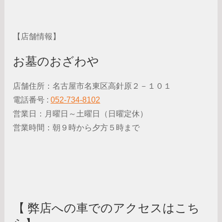
【店舗情報】
お墓のおざわや
店舗住所：名古屋市名東区高針原２－１０１
電話番号 :
052-734-8102
営業日：月曜日～土曜日（日曜定休）
営業時間：朝９時から夕方５時まで
【 弊店への車でのアクセスはこち