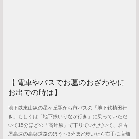
【 電車やバスでお墓のおざわやに
お出での時は】
地下鉄東山線の星ヶ丘駅から市バスの「地下鉄植田行
き」もしくは「地下鉄いりなか行き」に乗っていただ
いて15分ほどの「高針原」で下りていただいて、名古
屋高速の高架道路のほうへ3分ほど歩いたら右手に店舗