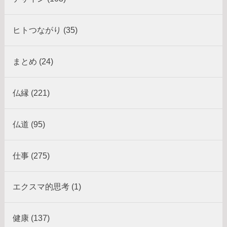
ヒトつながり (35)
まとめ (24)
仏縁 (221)
仏道 (95)
仕事 (275)
エクスマ的思考 (1)
健康 (137)