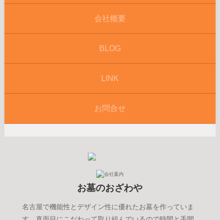
会社概要
BLOG
LINK
お問合せ
お墓のおざわや
名古屋で機能性とデザイン性に優れたお墓を作っていま
す。真面目にこだわって取り組んでいるので時間と手間