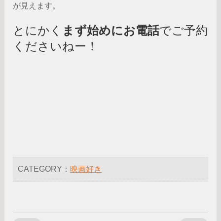
が見えます。
とにかく
まず始めにお電話
でご予約
くださいねー！
CATEGORY：
映画好き