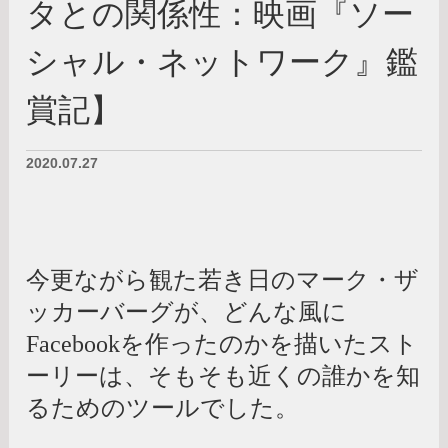
タとの関係性：映画『ソー
シャル・ネットワーク』鑑
賞記】
2020.07.27
今更ながら観た若き日のマーク・ザ
ッカーバーグが、どんな風に
Facebookを作ったのかを描いたスト
ーリーは、そもそも近くの誰かを知
るためのツールでした。