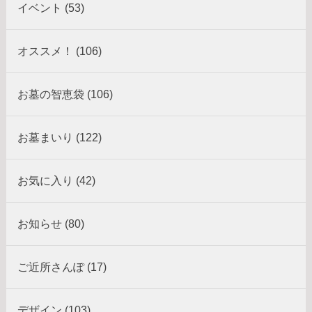
イベント (53)
オススメ！ (106)
お墓の智恵袋 (106)
お墓まいり (122)
お気に入り (42)
お知らせ (80)
ご近所さんぽ (17)
デザイン (103)