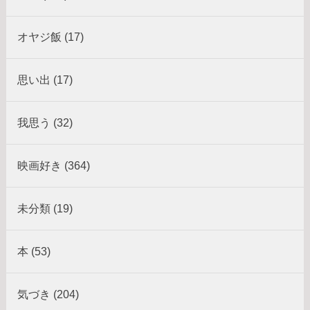
オヤジ飯 (17)
思い出 (17)
我思う (32)
映画好き (364)
未分類 (19)
本 (53)
気づき (204)