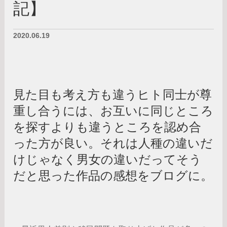
記】
2020.06.19
見た目も考え方も違うヒト同士が尊
重し合うには、お互いに同じところ
を探すよりも違うところを認め合
った方が良い。それは人種の違いだ
けじゃなく男女の違いだってそう
だと思った作品の感想をブログに。