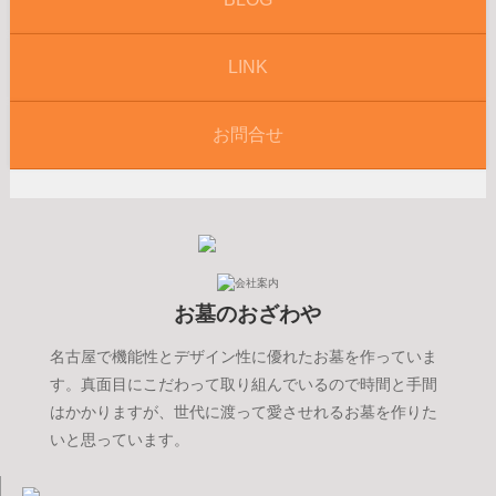
LINK
お問合せ
お墓のおざわや
名古屋で機能性とデザイン性に優れたお墓を作っていま
す。真面目にこだわって取り組んでいるので時間と手間
はかかりますが、世代に渡って愛させれるお墓を作りた
いと思っています。