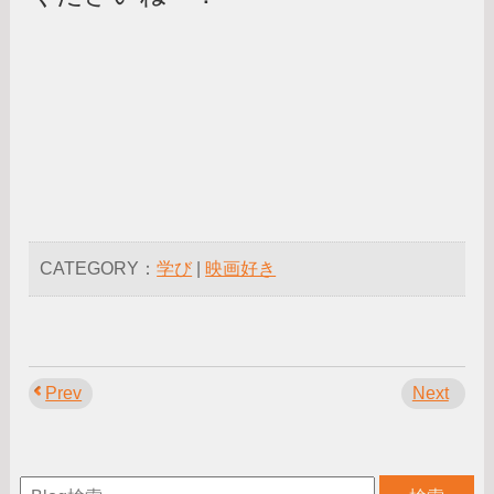
CATEGORY：
学び
|
映画好き
Prev
Next