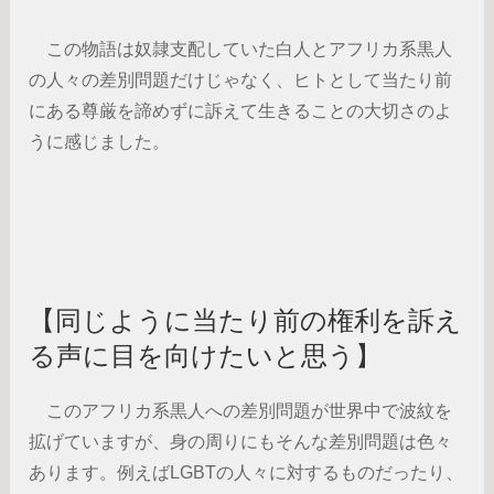
この物語は奴隷支配していた白人とアフリカ系黒人
の人々の差別問題だけじゃなく、ヒトとして当たり前
にある尊厳を諦めずに訴えて生きることの大切さのよ
うに感じました。
【同じように当たり前の権利を訴え
る声に目を向けたいと思う】
このアフリカ系黒人への差別問題が世界中で波紋を
拡げていますが、身の周りにもそんな差別問題は色々
あります。例えばLGBTの人々に対するものだったり、