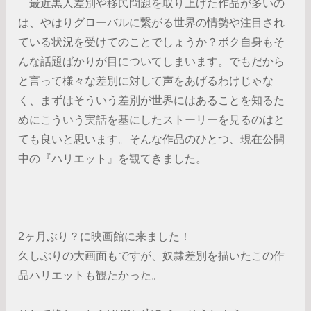
最近黒人差別や移民問題を取り上げた作品が多いの
は、やはりグローバルに繋がる世界の情勢や注目され
ている状況を受けてのことでしょうか？ボク自身もそ
んな話題ばかりが目についてしまいます。でもだから
と言って様々な差別に対して声をあげるわけじゃな
く、まずはそういう差別が世界にはあることを知るた
めにこういう実話を基にしたストーリーを見るのはと
ても良いと思います。そんな作品のひとつ、現在公開
中の『ハリエット』を観てきました。
2ヶ月ぶり？に映画館に来ました！
久しぶりの大画面もですが、奴隷差別を描いたこの作
品ハリエットも観たかった。