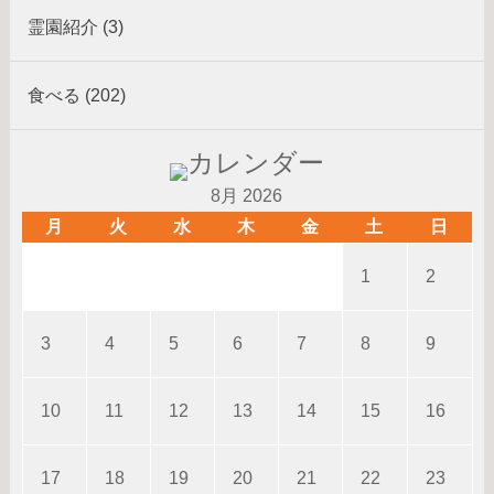
霊園紹介 (3)
食べる (202)
8月 2026
月
火
水
木
金
土
日
1
2
3
4
5
6
7
8
9
10
11
12
13
14
15
16
17
18
19
20
21
22
23