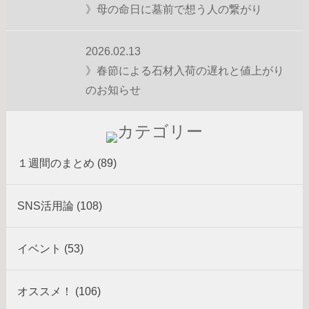
》母の命日に墓前で想う人の繋がり
2026.02.13
》春節による石材入荷の遅れと値上がり
のお知らせ
１週間のまとめ (89)
SNS活用論 (108)
イベント (53)
オススメ！ (106)