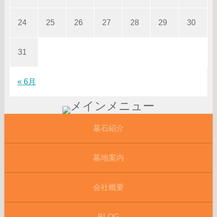
24
25
26
27
28
29
30
31
« 6月
墓石紹介
墓地案内
会社概要
BLOG