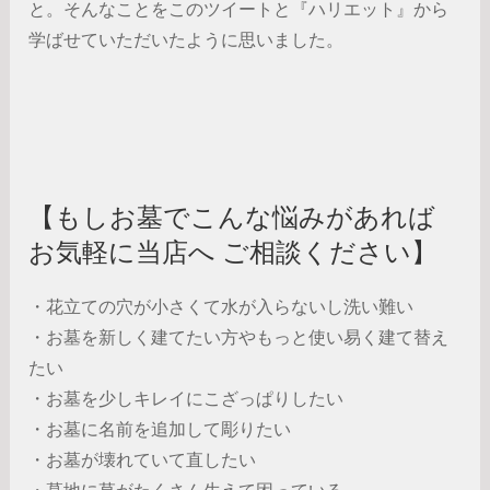
と。そんなことをこのツイートと『ハリエット』から
学ばせていただいたように思いました。
【もしお墓でこんな悩みがあれば
お気軽に当店へ ご相談ください】
・花立ての穴が小さくて水が入らないし洗い難い
・お墓を新しく建てたい方やもっと使い易く建て替え
たい
・お墓を少しキレイにこざっぱりしたい
・お墓に名前を追加して彫りたい
・お墓が壊れていて直したい