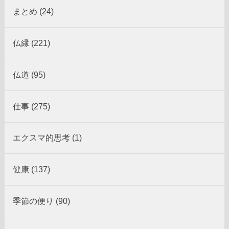
まとめ (24)
仏縁 (221)
仏道 (95)
仕事 (275)
エクスマ的思考 (1)
健康 (137)
季節の便り (90)