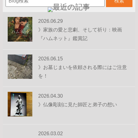
2026.06.29
》家族の愛と悲劇、そして祈り：映画
『ハムネット』鑑賞記
2026.06.15
》お墓じまいを依頼される際にはご注意
を！
2026.04.30
》仏像彫刻に見た師匠と弟子の想い
2026.03.02