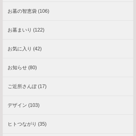
お墓の智恵袋 (106)
お墓まいり (122)
お気に入り (42)
お知らせ (80)
ご近所さんぽ (17)
デザイン (103)
ヒトつながり (35)