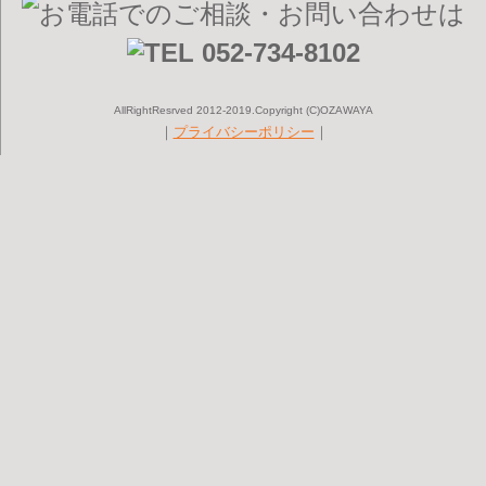
AllRightResrved 2012-2019.Copyright (C)OZAWAYA
｜
プライバシーポリシー
｜