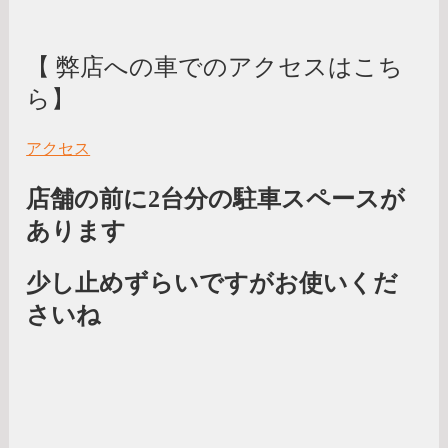
【 弊店への車でのアクセスはこち
ら】
アクセス
店舗の前に2台分の駐車スペースが
あります
少し止めずらいですがお使いくだ
さいね