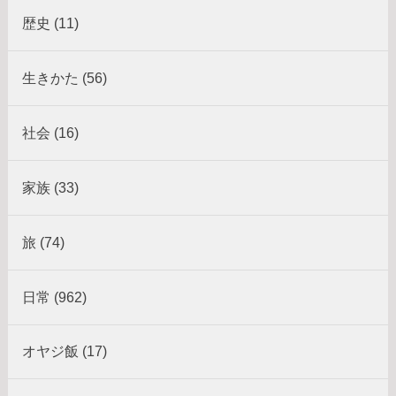
歴史 (11)
生きかた (56)
社会 (16)
家族 (33)
旅 (74)
日常 (962)
オヤジ飯 (17)