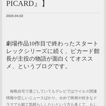
PICARD』】
2020.04.02
劇場作品10作目で終わったスタート
レックシリーズに続く、ピカード館
長が主役の物語が面白くてオスス
メ、というブログです。
毎晩自宅で過ごしていてもテレビではウイルス関連
情報や悲しいニュースばかり。せめて映画や好きなド
ラマでも観て気晴らししたいという方も多くて、もし