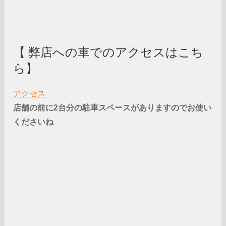
【 弊店への車でのアクセスはこち
ら】
アクセス
店舗の前に2台分の駐車スペースがありますのでお使い
くださいね