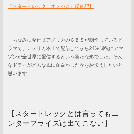
『スタートレック ネメシス』鑑賞記】
ちなみに今作はアメリカのＣＢＳが制作しているド
ラマで、アメリカ本土で配信してから24時間後にアマ
ゾンが全世界に配信するという新たな形でした。そん
なドラマがどんな風に面白かったかをお伝えしたいと
思います。
【スタートレックとは言ってもエ
ンタープライズは出てこない】