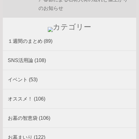
のお知らせ
１週間のまとめ (89)
SNS活用論 (108)
イベント (53)
オススメ！ (106)
お墓の智恵袋 (106)
お墓まいり (122)