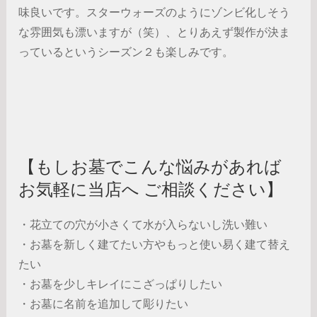
味良いです。スターウォーズのようにゾンビ化しそう
な雰囲気も漂いますが（笑）、とりあえず製作が決ま
っているというシーズン２も楽しみです。
【もしお墓でこんな悩みがあれば
お気軽に当店へ ご相談ください】
・花立ての穴が小さくて水が入らないし洗い難い
・お墓を新しく建てたい方やもっと使い易く建て替え
たい
・お墓を少しキレイにこざっぱりしたい
・お墓に名前を追加して彫りたい