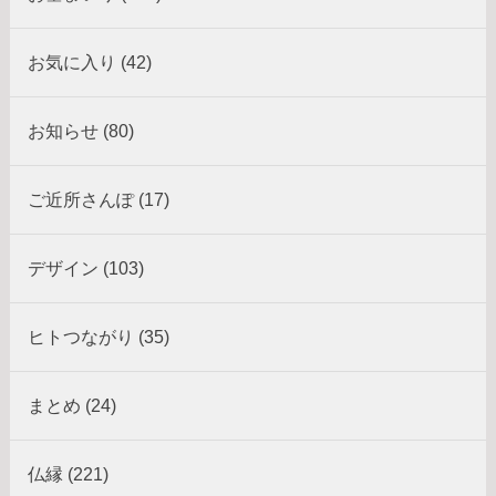
お気に入り (42)
お知らせ (80)
ご近所さんぽ (17)
デザイン (103)
ヒトつながり (35)
まとめ (24)
仏縁 (221)