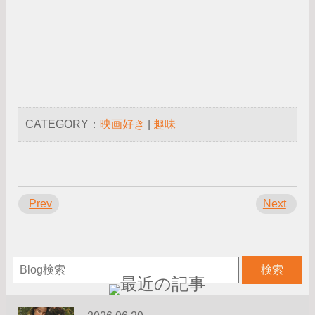
CATEGORY：
映画好き
|
趣味
Prev
Next