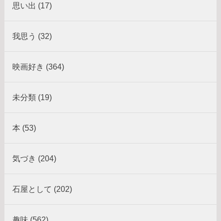
思い出 (17)
我思う (32)
映画好き (364)
未分類 (19)
本 (53)
気づき (204)
石屋として (202)
趣味 (562)