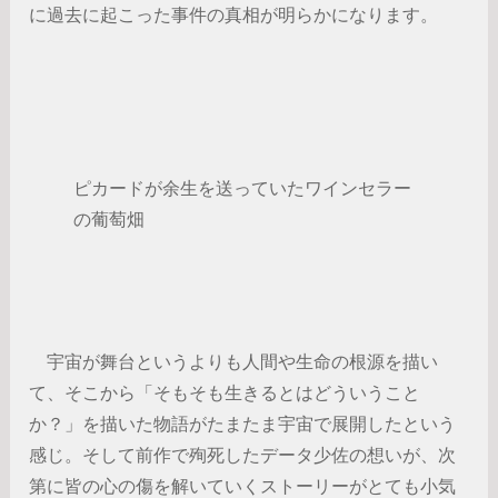
に過去に起こった事件の真相が明らかになります。
ピカードが余生を送っていたワインセラー
の葡萄畑
宇宙が舞台というよりも人間や生命の根源を描い
て、そこから「そもそも生きるとはどういうこと
か？」を描いた物語がたまたま宇宙で展開したという
感じ。そして前作で殉死したデータ少佐の想いが、次
第に皆の心の傷を解いていくストーリーがとても小気