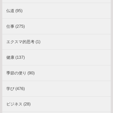
仏道 (95)
仕事 (275)
エクスマ的思考 (1)
健康 (137)
季節の便り (90)
学び (476)
ビジネス (28)