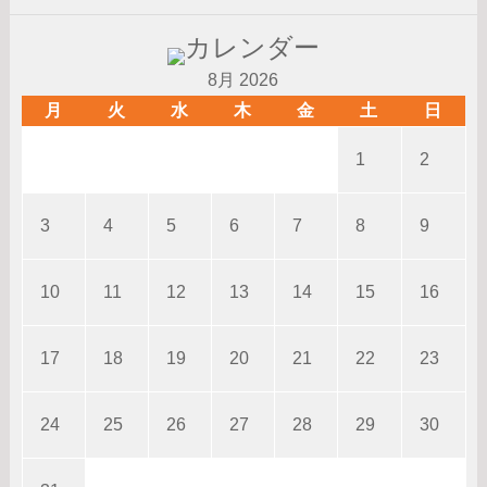
8月 2026
月
火
水
木
金
土
日
1
2
3
4
5
6
7
8
9
10
11
12
13
14
15
16
17
18
19
20
21
22
23
24
25
26
27
28
29
30