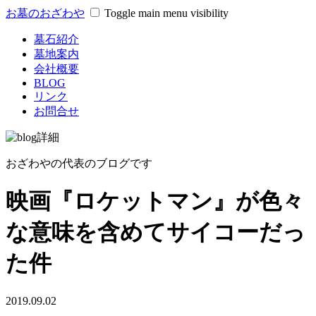
お墓のおざわや
Toggle main menu visibility
墓石紹介
墓地案内
会社概要
BLOG
リンク
お問合せ
おざわやの代表のブログです
映画『ロケットマン』が色々
な意味を含めてサイコーだっ
た件
2019.09.02