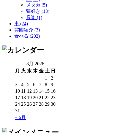
メダカ (5)
猫好き (18)
音楽 (1)
車 (74)
霊園紹介 (3)
食べる (202)
8月 2026
月
火
水
木
金
土
日
1
2
3
4
5
6
7
8
9
10
11
12
13
14
15
16
17
18
19
20
21
22
23
24
25
26
27
28
29
30
31
« 6月