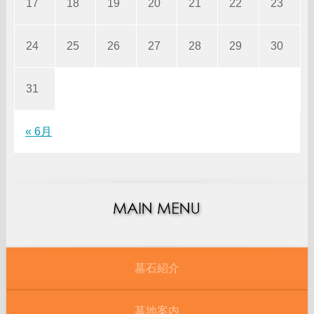
17
18
19
20
21
22
23
24
25
26
27
28
29
30
31
« 6月
墓石紹介
墓地案内