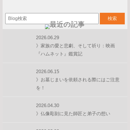
2026.06.29
》家族の愛と悲劇、そして祈り：映画
『ハムネット』鑑賞記
2026.06.15
》お墓じまいを依頼される際にはご注意
を！
2026.04.30
》仏像彫刻に見た師匠と弟子の想い