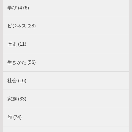
学び (476)
ビジネス (28)
歴史 (11)
生きかた (56)
社会 (16)
家族 (33)
旅 (74)