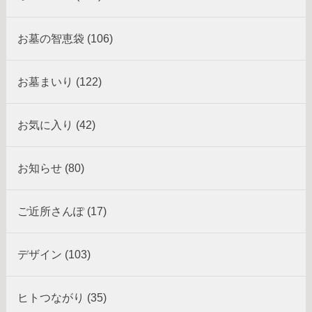
お墓の智恵袋 (106)
お墓まいり (122)
お気に入り (42)
お知らせ (80)
ご近所さんぽ (17)
デザイン (103)
ヒトつながり (35)