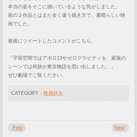
本当の姿をそこに描いているような気がしました。
前の２作品とはまた全く違う描き方で、素晴らしい映
画でした。
最後にツイートしたコメントがこちら。
「宇宙空間ではアポロ13やゼログラビティを、家族の
シーンでは何故か東京物語を思い出しました。」
ぜひ劇場でご覧ください。
CATEGORY：
映画好き
Prev
Next