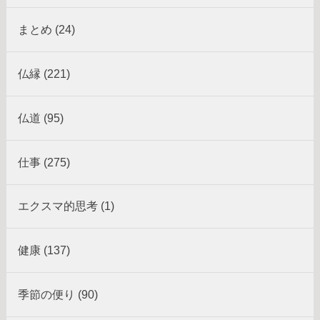
まとめ (24)
仏縁 (221)
仏道 (95)
仕事 (275)
エクスマ的思考 (1)
健康 (137)
季節の便り (90)