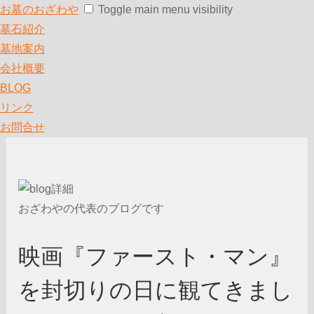
お墓のおざわや
Toggle main menu visibility
墓石紹介
墓地案内
会社概要
BLOG
リンク
お問合せ
おざわやの代表のブログです
映画『ファースト・マン』
を封切りの日に観てきまし