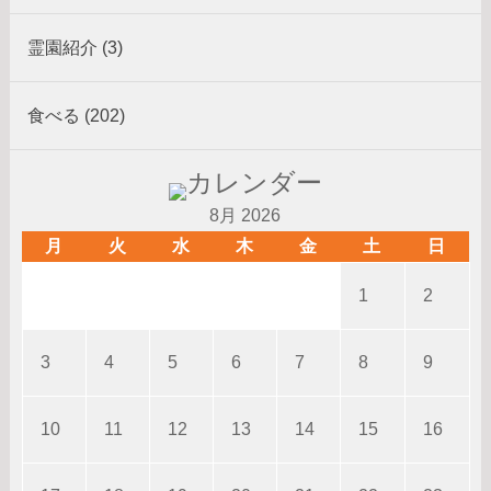
霊園紹介 (3)
食べる (202)
8月 2026
月
火
水
木
金
土
日
1
2
3
4
5
6
7
8
9
10
11
12
13
14
15
16