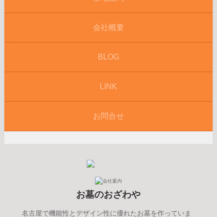
会社概要
BLOG
LINK
お問合せ
お墓のおざわや
名古屋で機能性とデザイン性に優れたお墓を作っていま