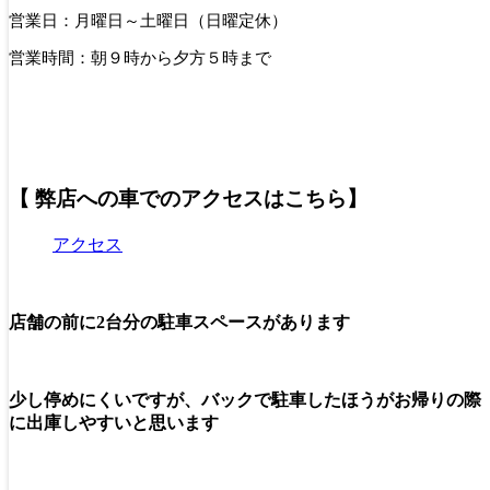
営業日：月曜日～土曜日（日曜定休）
営業時間：朝９時から夕方５時まで
【 弊店への車でのアクセスはこちら】
アクセス
店舗の前に2台分の駐車スペースがあります
少し停めにくいですが、バックで駐車したほうがお帰りの際
に出庫しやすいと思います