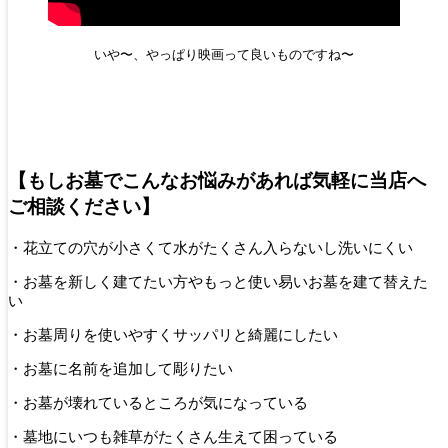
いや〜、やっぱり映画って良いものですね〜
【もしお墓でこんなお悩みがあれば気軽に当店へ
ご相談ください】
・花立ての穴が小さくて水がたくさん入らないし洗いにくい
・お墓を新しく建てたい方やもっと使い易いお墓を建て替えた
い
・お墓周りを使いやすくサッパリと綺麗にしたい
・お墓に名前を追加して彫りたい
・お墓が壊れているところが気になっている
・墓地にいつも雑草がたくさん生えて困っている