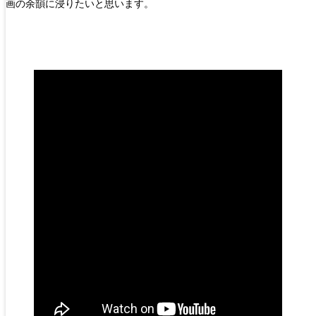
画の余韻に浸りたいと思います。