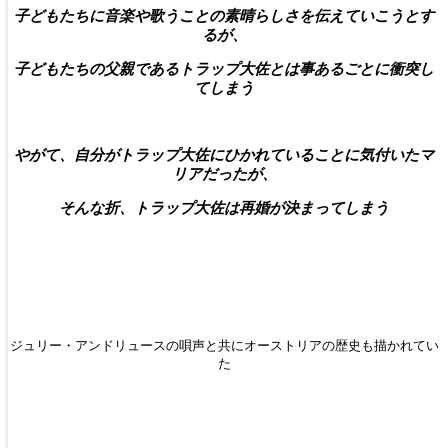
子どもたちに音楽や歌うことの素晴らしさを伝えていこうとす
るが、
子どもたちの父親であるトラップ大佐とは事あるごとに衝突し
てしまう
やがて、自分がトラップ大佐にひかれていることに気付いたマ
リアだったが、
そんな折、トラップ大佐は再婚が決まってしまう
ジュリー・アンドリュースの唄声と共にオーストリアの歴史も描かれてい
た