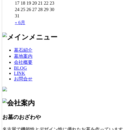
17
18
19
20
21
22
23
24
25
26
27
28
29
30
31
« 6月
墓石紹介
墓地案内
会社概要
BLOG
LINK
お問合せ
お墓のおざわや
名古屋で機能性とデザイン性に優れたお墓を作っています。