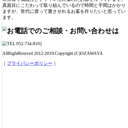
真面目にこだわって取り組んでいるので時間と手間はかかり
ますが、世代に渡って愛させれるお墓を作りたいと思ってい
ます。
AllRightResrved 2012-2019.Copyright (C)OZAWAYA
｜
プライバシーポリシー
｜