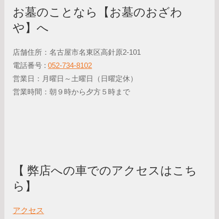
お墓のことなら【お墓のおざわ
や】へ
店舗住所：名古屋市名東区高針原2-101
電話番号 :
052-734-8102
営業日：月曜日～土曜日（日曜定休）
営業時間：朝９時から夕方５時まで
【 弊店への車でのアクセスはこち
ら】
アクセス