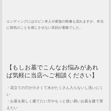
エンディングにはロビン本人や家族の映像も流れますが、本当
に病気のことを感じさせない笑顔が素敵でした。
【もしお墓でこんなお悩みがあれ
ば気軽に当店へご相談ください】
・花立ての穴が小さくて水がたくさん入らないし洗いにく
い
・お墓を新しく建てたい方やもっと使い易いお墓を建て替
えたい