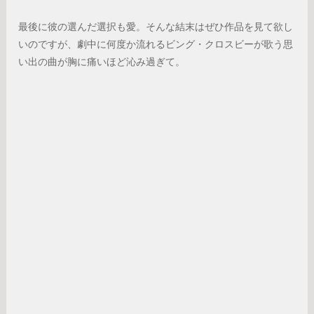
最後に彼の選んだ選択も愛。そんな結末はぜひ作品を見て欲し
いのですが、劇中に何度か流れるビング・クロスビーが歌う思
い出の曲が胸に痛いほど沁み過ぎて。