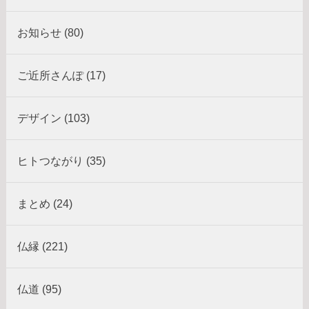
お知らせ (80)
ご近所さんぽ (17)
デザイン (103)
ヒトつながり (35)
まとめ (24)
仏縁 (221)
仏道 (95)