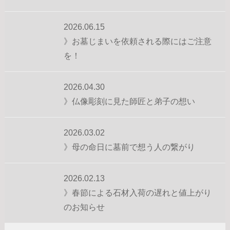
2026.06.15
》お墓じまいを依頼される際にはご注意
を！
2026.04.30
》仏像彫刻に見た師匠と弟子の想い
2026.03.02
》母の命日に墓前で想う人の繋がり
2026.02.13
》春節による石材入荷の遅れと値上がり
のお知らせ