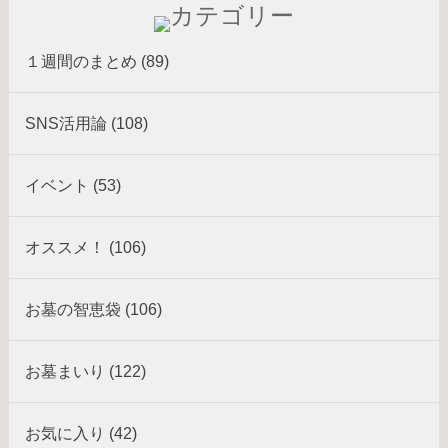
１週間のまとめ (89)
SNS活用論 (108)
イベント (53)
オススメ！ (106)
お墓の智恵袋 (106)
お墓まいり (122)
お気に入り (42)