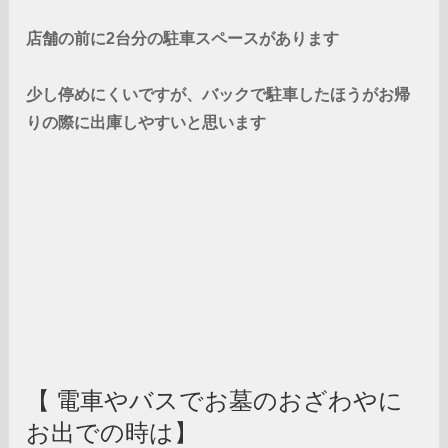
店舗の前に2台分の駐車スペースがあります
少し停めにくいですが、バックで駐車したほうがお帰
りの際に出庫しやすいと思います
【 電車やバスでお墓のおざわやに
お出での時は】