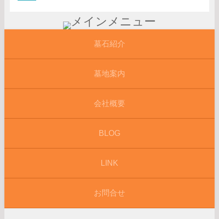
墓石紹介
墓地案内
会社概要
BLOG
LINK
お問合せ