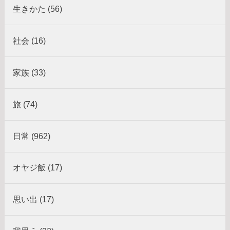
生きかた (56)
社会 (16)
家族 (33)
旅 (74)
日常 (962)
オヤジ飯 (17)
思い出 (17)