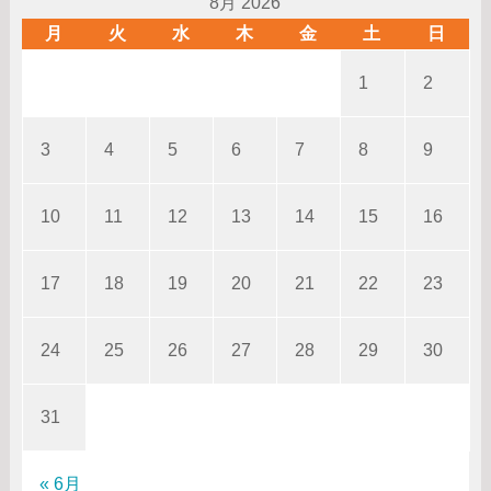
8月 2026
月
火
水
木
金
土
日
1
2
3
4
5
6
7
8
9
10
11
12
13
14
15
16
17
18
19
20
21
22
23
24
25
26
27
28
29
30
31
« 6月