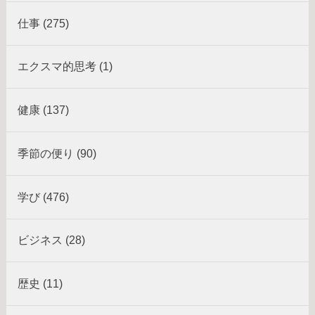
仕事 (275)
エクスマ的思考 (1)
健康 (137)
季節の便り (90)
学び (476)
ビジネス (28)
歴史 (11)