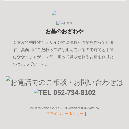
お墓のおざわや
名古屋で機能性とデザイン性に優れたお墓を作っていま
す。真面目にこだわって取り組んでいるので時間と手間
はかかりますが、世代に渡って愛させれるお墓を作りた
いと思っています。
AllRightResrved 2012-2019.Copyright (C)OZAWAYA
｜
プライバシーポリシー
｜