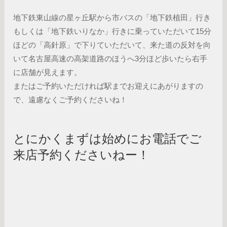
地下鉄東山線の星ヶ丘駅から市バスの「地下鉄植田」行き
もしくは「地下鉄いりなか」行きに乗っていただいて15分
ほどの「高針原」で下りていただいて、来た道の反対を向
いて名古屋高速の高架道路のほうへ3分ほど歩いたら右手
に店舗が見えます。
またはご予約いただければ駅までお迎えにあがりますの
で、遠慮なくご予約くださいね！
とにかくまずは始めにお電話でご
来店予約くださいねー！