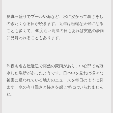
夏真っ盛りでプールや海など、水に浸かって暑さをし
のぎたくなる日が続きます。近年は極端な天候になる
ことも多くて、40度近い高温の日もあれば突然の豪雨
に見舞われることもあります。
昨夜も名古屋近辺で突然の豪雨があり、中心部でも冠
水した場所があったようです。日本中を見れば様々な
被害に遭われている地方のニュースを毎日のように見
ます。水の有り難さと怖さを感じずにはいられません
ね。