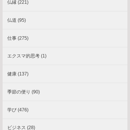
仏縁 (221)
仏道 (95)
仕事 (275)
エクスマ的思考 (1)
健康 (137)
季節の便り (90)
学び (476)
ビジネス (28)