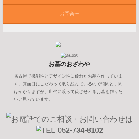
お問合せ
お墓のおざわや
名古屋で機能性とデザイン性に優れたお墓を作っていま
す。真面目にこだわって取り組んでいるので時間と手間
はかかりますが、世代に渡って愛させれるお墓を作りた
いと思っています。