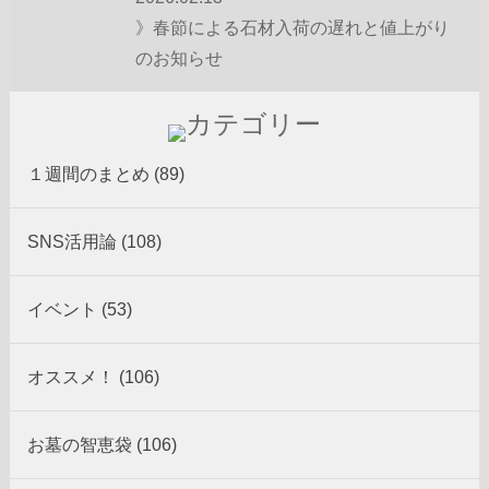
》春節による石材入荷の遅れと値上がり
のお知らせ
１週間のまとめ (89)
SNS活用論 (108)
イベント (53)
オススメ！ (106)
お墓の智恵袋 (106)