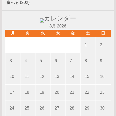
食べる (202)
8月 2026
月
火
水
木
金
土
日
1
2
3
4
5
6
7
8
9
10
11
12
13
14
15
16
17
18
19
20
21
22
23
24
25
26
27
28
29
30