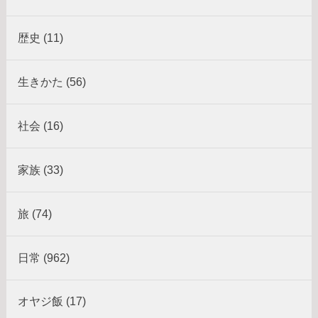
歴史 (11)
生きかた (56)
社会 (16)
家族 (33)
旅 (74)
日常 (962)
オヤジ飯 (17)