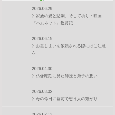
2026.06.29
》家族の愛と悲劇、そして祈り：映画
『ハムネット』鑑賞記
2026.06.15
》お墓じまいを依頼される際にはご注意
を！
2026.04.30
》仏像彫刻に見た師匠と弟子の想い
2026.03.02
》母の命日に墓前で想う人の繋がり
2026.02.13