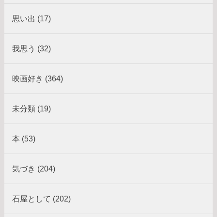
思い出 (17)
我思う (32)
映画好き (364)
未分類 (19)
本 (53)
気づき (204)
石屋として (202)