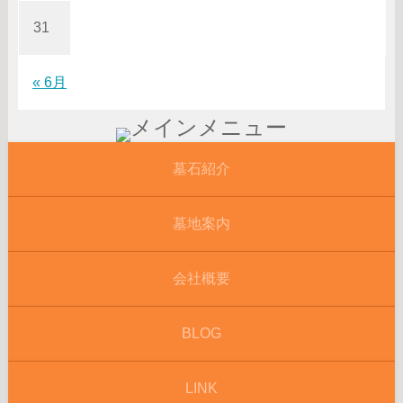
31
« 6月
墓石紹介
墓地案内
会社概要
BLOG
LINK