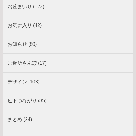
お墓まいり (122)
お気に入り (42)
お知らせ (80)
ご近所さんぽ (17)
デザイン (103)
ヒトつながり (35)
まとめ (24)