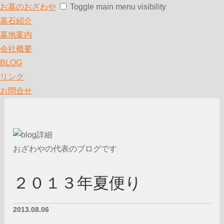
お墓のおざわや
Toggle main menu visibility
墓石紹介
墓地案内
会社概要
BLOG
リンク
お問合せ
おざわやの代表のブログです
２０１３年夏便り
2013.08.06