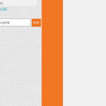
31
« 6月