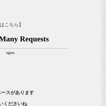
スはこちら】
ペースがあります
いくださいね