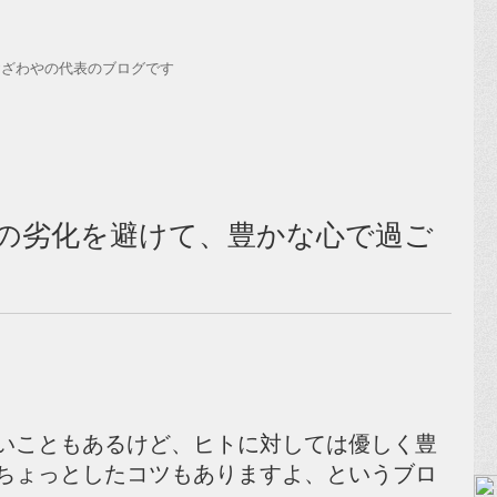
おざわやの代表のブログです
の劣化を避けて、豊かな心で過ご
いこともあるけど、ヒトに対しては優しく豊
ちょっとしたコツもありますよ、というブロ