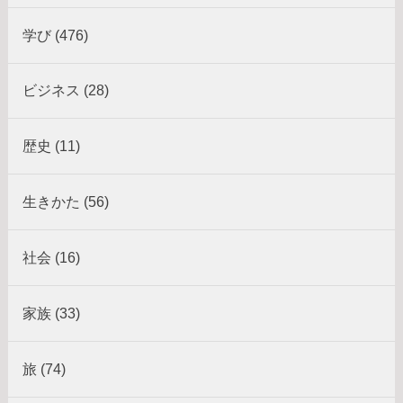
学び (476)
ビジネス (28)
歴史 (11)
生きかた (56)
社会 (16)
家族 (33)
旅 (74)