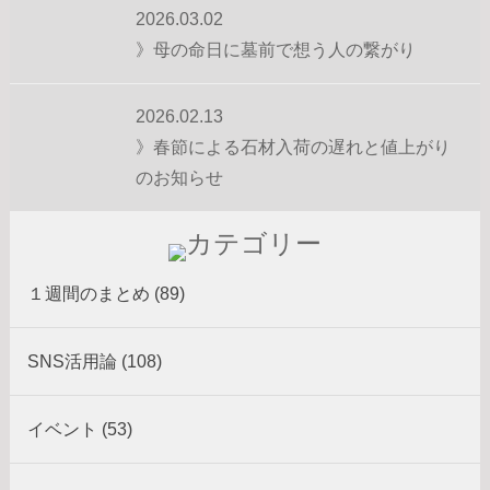
2026.03.02
》母の命日に墓前で想う人の繋がり
2026.02.13
》春節による石材入荷の遅れと値上がり
のお知らせ
１週間のまとめ (89)
SNS活用論 (108)
イベント (53)