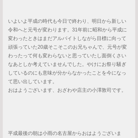
いよいよ平成の時代も今日で終わり、明日から新しい
令和へと元号が変わります。31年前に昭和から平成に
変わったときはまだアルバイトしながら目標に向って
頑張っていた20歳そこそこのお兄ちゃんで、元号が変
わったって何も変わらないと思っていたし面倒くさい
なあとしか考えていませんでした。やけにお祭り騒ぎ
しているのにも意味が分からなかったことを今になっ
て思い出しています。
おはようございます、おざわや店主の小澤敦司です。
平成最後の朝は小雨の名古屋からおはようございま