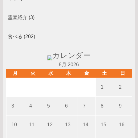
霊園紹介 (3)
食べる (202)
8月 2026
月
火
水
木
金
土
日
1
2
3
4
5
6
7
8
9
10
11
12
13
14
15
16