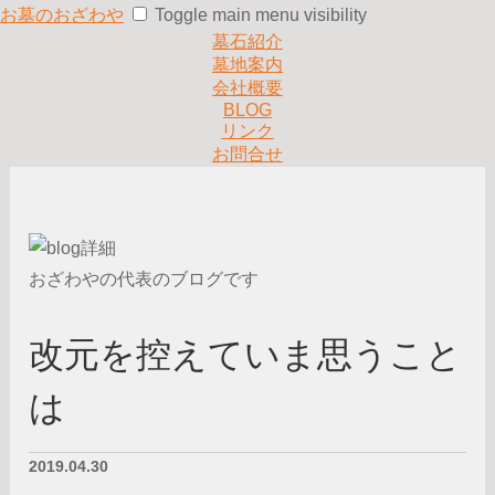
お墓のおざわや
Toggle main menu visibility
墓石紹介
墓地案内
会社概要
BLOG
リンク
お問合せ
おざわやの代表のブログです
改元を控えていま思うこと
は
2019.04.30