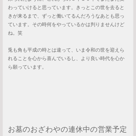
わっていけると思っています。きっとこの世を去ると
きが来るまで、ずっと働いてるんだろうなあとも思っ
ています。その時何をやっているかは判りませんけど
ね。笑
兎も角も平成の時とは違って、いま令和の世を迎えら
れることを心から喜んでいるし、より良い時代を心か
ら願っています。
お墓のおざわやの連休中の営業予定