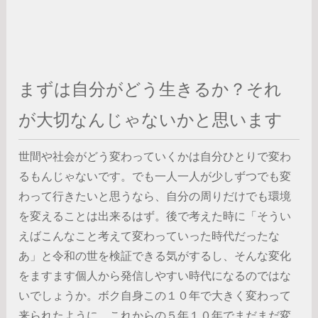
まずは自分がどう生きるか？それ
が大切なんじゃないかと思います
世間や社会がどう変わっていくかは自分ひとりで変わ
るもんじゃないです。でも一人一人が少しずつでも変
わって行きたいと思うなら、自分の周りだけでも環境
を変えることは出来るはず。後で考えた時に「そうい
えばこんなこと考えて変わっていった時代だったな
あ」と令和の世を検証できる気がするし、そんな変化
をますます個人から発信しやすい時代になるのではな
いでしょうか。ボク自身この１０年で大きく変わって
来られたように、これからの５年１０年でまだまだ変