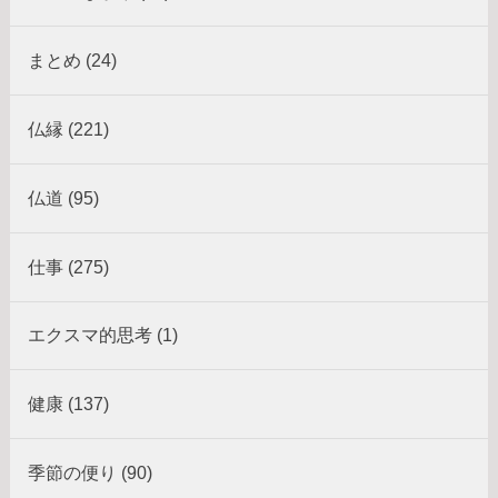
まとめ (24)
仏縁 (221)
仏道 (95)
仕事 (275)
エクスマ的思考 (1)
健康 (137)
季節の便り (90)