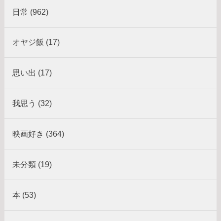
日常 (962)
オヤジ飯 (17)
思い出 (17)
我思う (32)
映画好き (364)
未分類 (19)
本 (53)