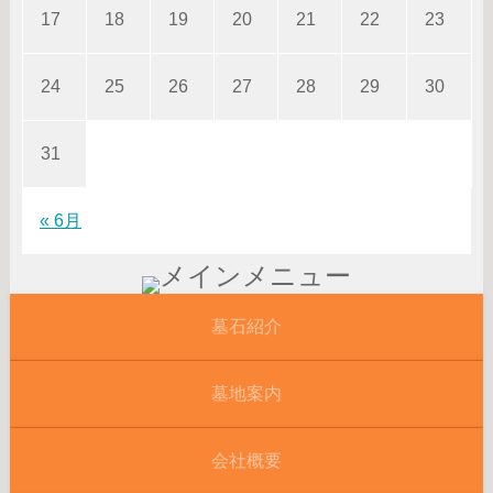
17
18
19
20
21
22
23
24
25
26
27
28
29
30
31
« 6月
墓石紹介
墓地案内
会社概要