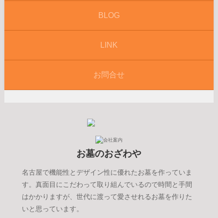
BLOG
LINK
お問合せ
お墓のおざわや
名古屋で機能性とデザイン性に優れたお墓を作っていま
す。真面目にこだわって取り組んでいるので時間と手間
はかかりますが、世代に渡って愛させれるお墓を作りた
いと思っています。