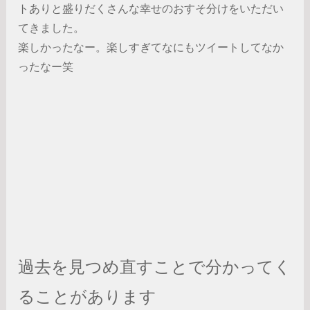
トありと盛りだくさんな幸せのおすそ分けをいただい
てきました。
楽しかったなー。楽しすぎてなにもツイートしてなか
ったなー笑
過去を見つめ直すことで分かってく
ることがあります