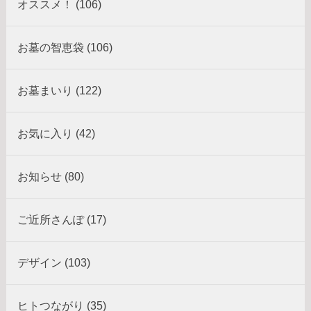
オススメ！ (106)
お墓の智恵袋 (106)
お墓まいり (122)
お気に入り (42)
お知らせ (80)
ご近所さんぽ (17)
デザイン (103)
ヒトつながり (35)