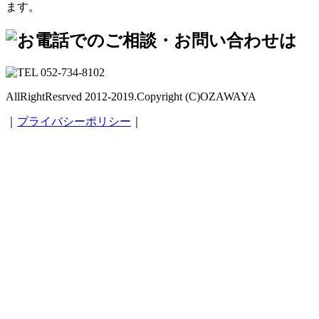
ます。
AllRightResrved 2012-2019.Copyright (C)OZAWAYA
｜
プライバシーポリシー
｜