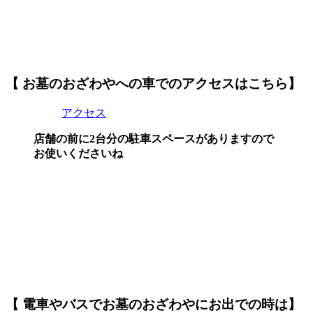
【 お墓のおざわやへの車でのアクセスはこちら】
アクセス
店舗の前に2台分の駐車スペースがありますので
お使いくださいね
【 電車やバスでお墓のおざわやにお出での時は】