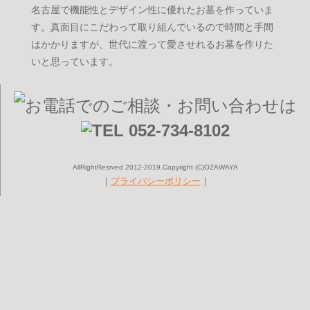
名古屋で機能性とデザイン性に優れたお墓を作っていま
す。真面目にこだわって取り組んでいるので時間と手間
はかかりますが、世代に渡って愛させれるお墓を作りた
いと思っています。
AllRightResrved 2012-2019.Copyright (C)OZAWAYA
｜
プライバシーポリシー
｜