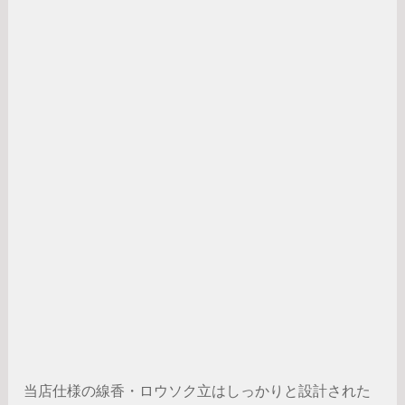
当店仕様の線香・ロウソク立はしっかりと設計された