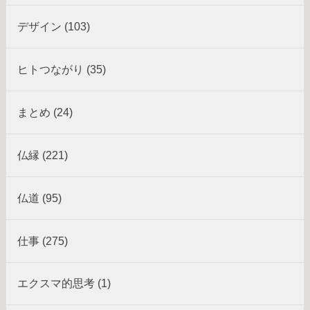
デザイン (103)
ヒトつながり (35)
まとめ (24)
仏縁 (221)
仏道 (95)
仕事 (275)
エクスマ的思考 (1)