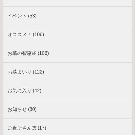
イベント (53)
オススメ！ (106)
お墓の智恵袋 (106)
お墓まいり (122)
お気に入り (42)
お知らせ (80)
ご近所さんぽ (17)