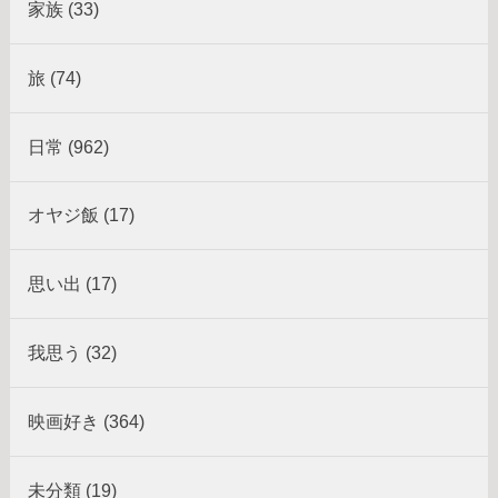
家族 (33)
旅 (74)
日常 (962)
オヤジ飯 (17)
思い出 (17)
我思う (32)
映画好き (364)
未分類 (19)