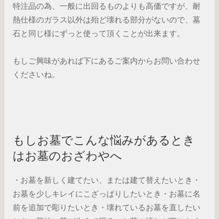
特注品の為、一般に出回るものよりも高価ですが、耐
熱仕様のガラス以外は殆ど壊れる部分がないので、墓
石と同じ様にずっと使って頂くことが出来ます。
もしご興味があれば下にあるご案内からお問い合わせ
くださいね。
もしお墓でこんな悩みがあるとき
はお墓のおざわやへ
・お墓を新しく建てたい、または建て替えたいとき・
お墓を少しキレイにこざっぱりしたいとき・お墓に名
前を追加で彫りたいとき・壊れているお墓を直したい