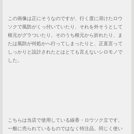
この画像は正にそうなのですが、行く度に溶けたロウ
ソクで風防がくっ付いていたり、それを外そうとして
根元がグラついたり。そのうち根元から折れたり、ま
たは風防が何処かへ行ってしまったりと、正直言って
しっかりと設計されたとはとても言えないシロモノで
した。
こちらは当店で使用している線香・ロウソク立です。
一般に売られているものではなく特注品。同じく使い