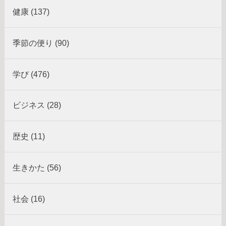
健康 (137)
季節の便り (90)
学び (476)
ビジネス (28)
歴史 (11)
生きかた (56)
社会 (16)