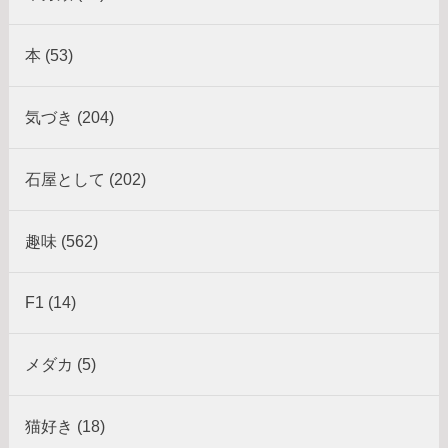
本 (53)
気づき (204)
石屋として (202)
趣味 (562)
F1 (14)
メダカ (5)
猫好き (18)