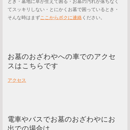
とき・墓地に草が生えて困る・お墓の汚れが落ちなく
てスッキリしない・とにかくお墓で困っているとき・
そんな時はまず
ここからボクに連絡
ください。
お墓のおざわやへの車でのアクセ
スはこちらです
アクセス
電車やバスでお墓のおざわやにお
出での場合は