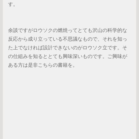
す。
余談ですがロウソクの燃焼ってとても沢山の科学的な
反応から成り立っている不思議なもので、それを知っ
た上でなければ設計できないのがロウソク立です。そ
の仕組みを知るととても興味深いものです。ご興味が
ある方は是非こちらの書籍を。