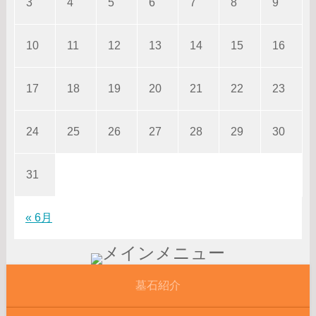
3
4
5
6
7
8
9
10
11
12
13
14
15
16
17
18
19
20
21
22
23
24
25
26
27
28
29
30
31
« 6月
墓石紹介