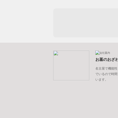
お墓のおざ
名古屋で機能性
でいるので時間
います。