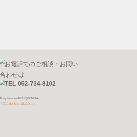
All right reserved 2019 (C)OZAWAYA
｜
プライバシーポリシー
｜