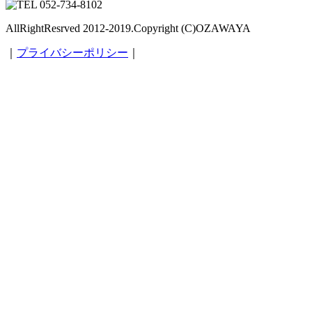
AllRightResrved 2012-2019.Copyright (C)OZAWAYA
｜
プライバシーポリシー
｜