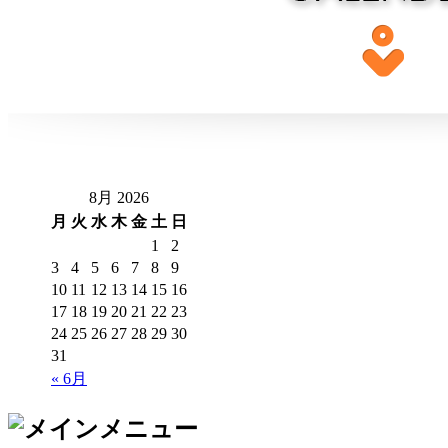
8月 2026
月
火
水
木
金
土
日
1
2
3
4
5
6
7
8
9
10
11
12
13
14
15
16
17
18
19
20
21
22
23
24
25
26
27
28
29
30
31
« 6月