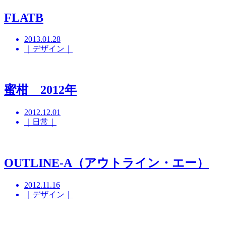
FLATB
2013.01.28
｜デザイン｜
蜜柑 2012年
2012.12.01
｜日常｜
OUTLINE-A（アウトライン・エー）
2012.11.16
｜デザイン｜