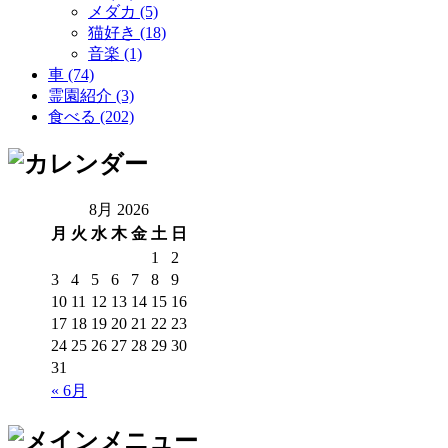
メダカ (5)
猫好き (18)
音楽 (1)
車 (74)
霊園紹介 (3)
食べる (202)
8月 2026
月
火
水
木
金
土
日
1
2
3
4
5
6
7
8
9
10
11
12
13
14
15
16
17
18
19
20
21
22
23
24
25
26
27
28
29
30
31
« 6月