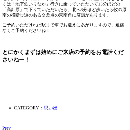
くは「地下鉄いりなか」行きに乗っていただいて15分ほどの
「高針原」で下りていただいたら、北へ3分ほど歩いたら牧の原
南の横断歩道のある交差点の東南角に店舗があります。
ご予約いただければ駅まで車でお迎えにあがりますので、遠慮
なくご予約くださいね！
とにかくまずは始めにご来店の予約をお電話くだ
さいねー！
CATEGORY：
思い出
Prev