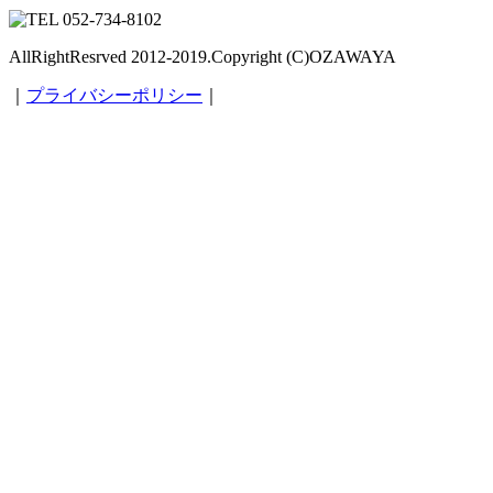
AllRightResrved 2012-2019.Copyright (C)OZAWAYA
｜
プライバシーポリシー
｜