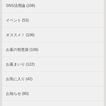
SNS活用論 (108)
イベント (53)
オススメ！ (106)
お墓の智恵袋 (106)
お墓まいり (122)
お気に入り (42)
お知らせ (80)