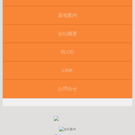
墓地案内
会社概要
BLOG
LINK
お問合せ