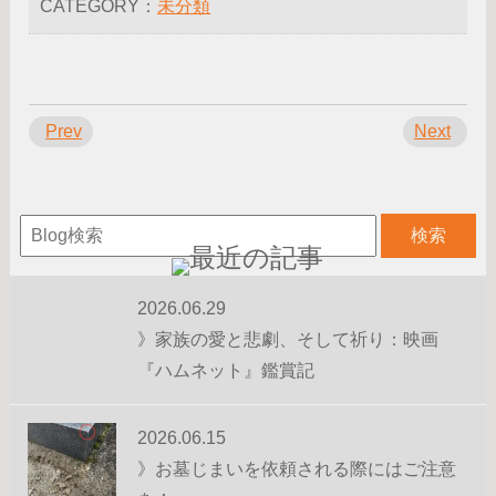
CATEGORY：
未分類
Prev
Next
2026.06.29
》家族の愛と悲劇、そして祈り：映画
『ハムネット』鑑賞記
2026.06.15
》お墓じまいを依頼される際にはご注意