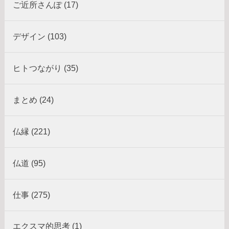
ご近所さんぽ (17)
デザイン (103)
ヒトつながり (35)
まとめ (24)
仏縁 (221)
仏道 (95)
仕事 (275)
エクスマ的思考 (1)