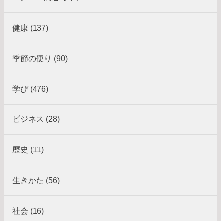
健康 (137)
季節の便り (90)
学び (476)
ビジネス (28)
歴史 (11)
生きかた (56)
社会 (16)