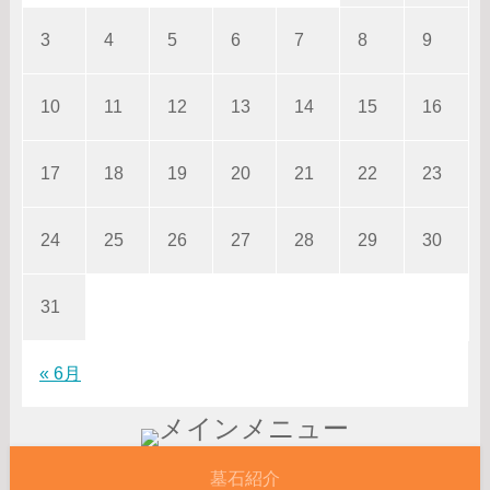
3
4
5
6
7
8
9
10
11
12
13
14
15
16
17
18
19
20
21
22
23
24
25
26
27
28
29
30
31
« 6月
墓石紹介