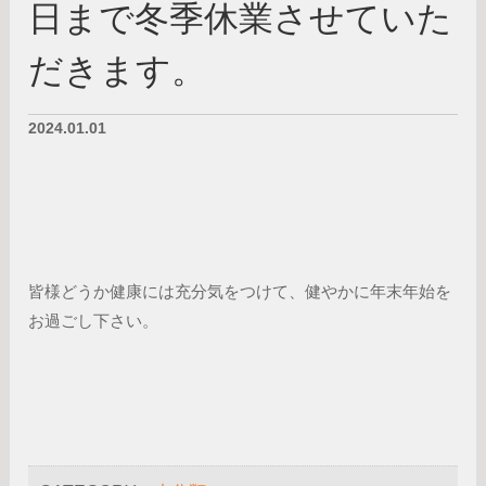
日まで冬季休業させていた
だきます。
2024.01.01
皆様どうか健康には充分気をつけて、健やかに年末年始を
お過ごし下さい。