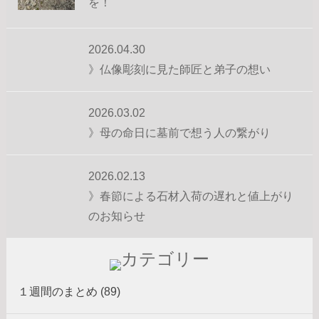
を！
2026.04.30
》仏像彫刻に見た師匠と弟子の想い
2026.03.02
》母の命日に墓前で想う人の繋がり
2026.02.13
》春節による石材入荷の遅れと値上がり
のお知らせ
１週間のまとめ (89)