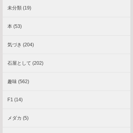
未分類 (19)
本 (53)
気づき (204)
石屋として (202)
趣味 (562)
F1 (14)
メダカ (5)