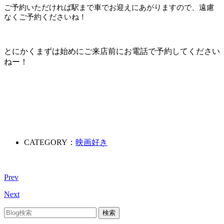
ご予約いただければ駅まで車でお迎えにあがりますので、遠慮
なくご予約くださいね！
とにかくまずは始めにご来店前にお電話で予約してください
ねー！
CATEGORY：
映画好き
Prev
Next