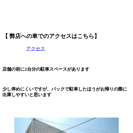
【 弊店への車でのアクセスはこちら】
アクセス
店舗の前に2台分の駐車スペースがあります
少し停めにくいですが、バックで駐車したほうがお帰りの際に
出庫しやすいと思います