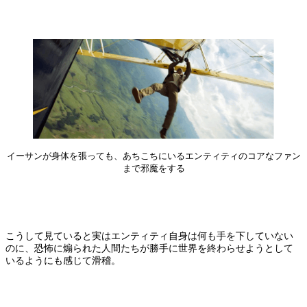
イーサンが身体を張っても、あちこちにいるエンティティのコアなファン
まで邪魔をする
こうして見ていると実はエンティティ自身は何も手を下していない
のに、恐怖に煽られた人間たちが勝手に世界を終わらせようとして
いるようにも感じて滑稽。