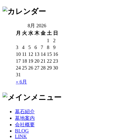
8月 2026
月
火
水
木
金
土
日
1
2
3
4
5
6
7
8
9
10
11
12
13
14
15
16
17
18
19
20
21
22
23
24
25
26
27
28
29
30
31
« 6月
墓石紹介
墓地案内
会社概要
BLOG
LINK