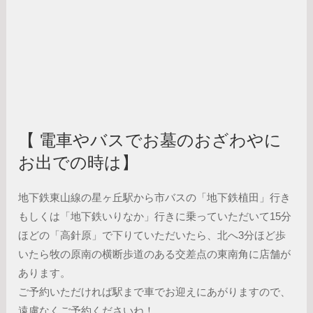
【 電車やバスでお墓のおざわやに
お出での時は】
地下鉄東山線の星ヶ丘駅から市バスの「地下鉄植田」行き
もしくは「地下鉄いりなか」行きに乗っていただいて15分
ほどの「高針原」で下りていただいたら、北へ3分ほど歩
いたら牧の原南の横断歩道のある交差点の東南角に店舗が
あります。
ご予約いただければ駅まで車でお迎えにあがりますので、
遠慮なくご予約くださいね！