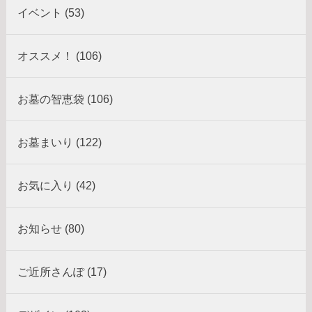
イベント (53)
オススメ！ (106)
お墓の智恵袋 (106)
お墓まいり (122)
お気に入り (42)
お知らせ (80)
ご近所さんぽ (17)