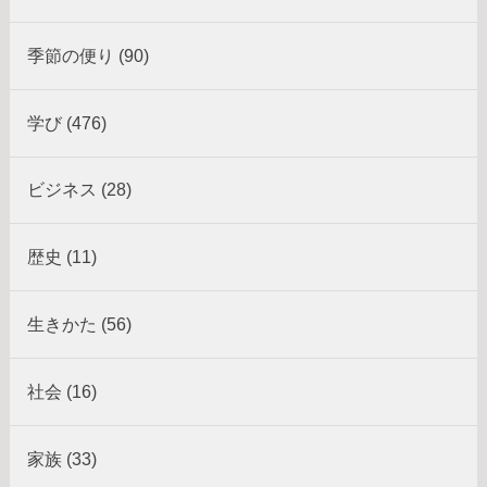
季節の便り (90)
学び (476)
ビジネス (28)
歴史 (11)
生きかた (56)
社会 (16)
家族 (33)