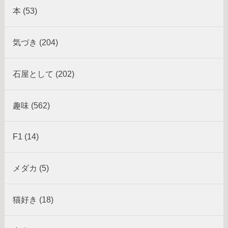
本 (53)
気づき (204)
石屋として (202)
趣味 (562)
F1 (14)
メダカ (5)
猫好き (18)