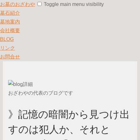
お墓のおざわや
Toggle main menu visibility
墓石紹介
墓地案内
会社概要
BLOG
リンク
お問合せ
おざわやの代表のブログです
》記憶の暗闇から見つけ出
すのは犯人か、それと