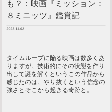
も？：映画『ミッション：
８ミニッツ』鑑賞記
2023.11.02
タイムループに陥る映画は数多くあ
りますが、技術的にその状態を作り
出して謎を解くというこの作品から
感じたのは、やり抜くという信念の
強さとそこから起きる奇跡と。