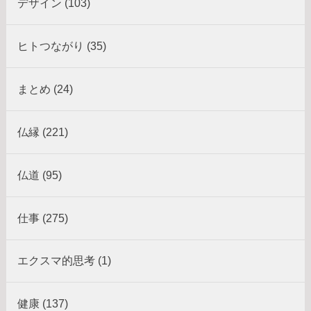
デザイン (103)
ヒトつながり (35)
まとめ (24)
仏縁 (221)
仏道 (95)
仕事 (275)
エクスマ的思考 (1)
健康 (137)