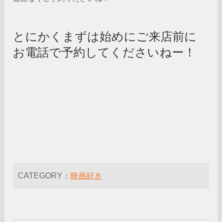
とにかくまずは始めにご来店前に
お電話で予約してくださいねー！
CATEGORY：
映画好き