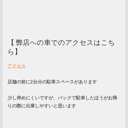
【 弊店への車でのアクセスはこち
ら】
アクセス
店舗の前に2台分の駐車スペースがあります
少し停めにくいですが、バックで駐車したほうがお帰
りの際に出庫しやすいと思います