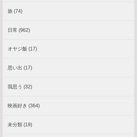
旅 (74)
日常 (962)
オヤジ飯 (17)
思い出 (17)
我思う (32)
映画好き (364)
未分類 (19)