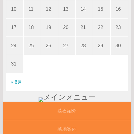
10
11
12
13
14
15
16
17
18
19
20
21
22
23
24
25
26
27
28
29
30
31
« 6月
墓石紹介
墓地案内