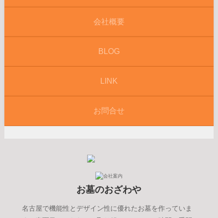
会社概要
BLOG
LINK
お問合せ
お墓のおざわや
名古屋で機能性とデザイン性に優れたお墓を作っていま