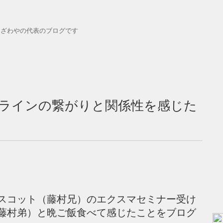
おざわやの代表のブログです
ラインの繋がりと関係性を感じた
スコット（藤村兄）のエクスマセミナー受け
藤村弟）と晩ご飯食べて感じたことをブログ