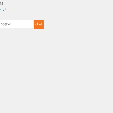
31
« 6月