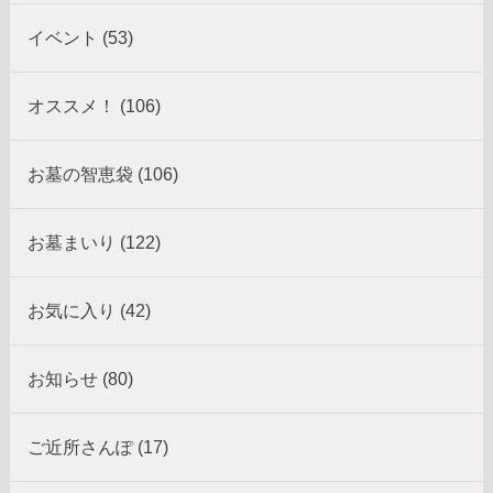
イベント (53)
オススメ！ (106)
お墓の智恵袋 (106)
お墓まいり (122)
お気に入り (42)
お知らせ (80)
ご近所さんぽ (17)