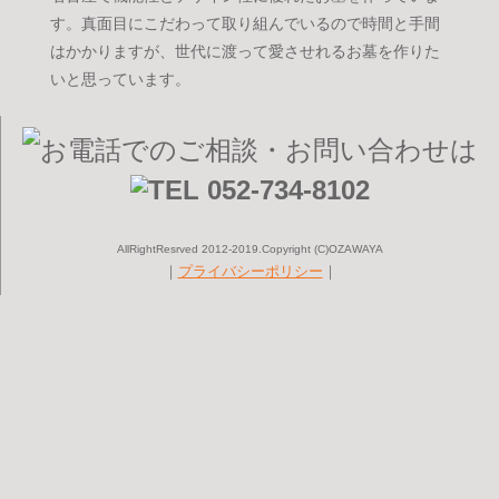
す。真面目にこだわって取り組んでいるので時間と手間
はかかりますが、世代に渡って愛させれるお墓を作りた
いと思っています。
AllRightResrved 2012-2019.Copyright (C)OZAWAYA
｜
プライバシーポリシー
｜