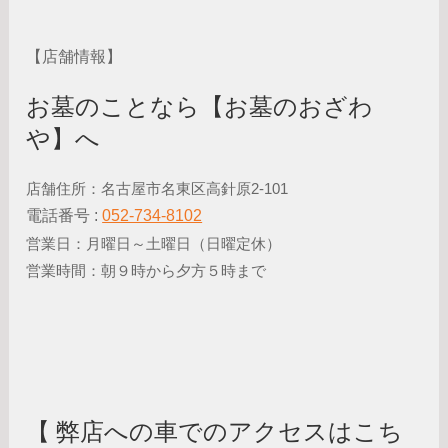
【店舗情報】
お墓のことなら【お墓のおざわ
や】へ
店舗住所：名古屋市名東区高針原2-101
電話番号 :
052-734-8102
営業日：月曜日～土曜日（日曜定休）
営業時間：朝９時から夕方５時まで
【 弊店への車でのアクセスはこち