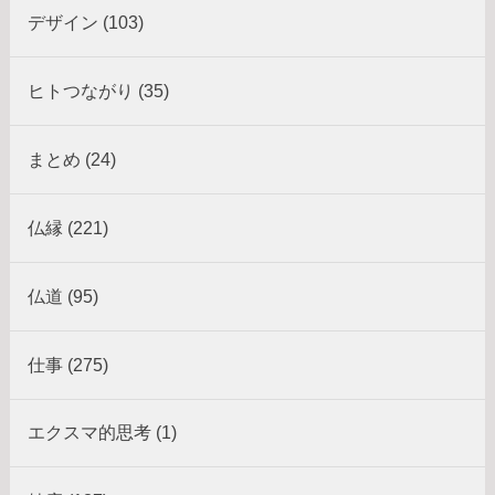
デザイン (103)
ヒトつながり (35)
まとめ (24)
仏縁 (221)
仏道 (95)
仕事 (275)
エクスマ的思考 (1)