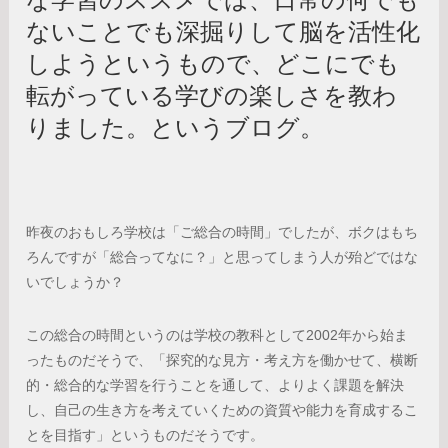
な学習のススメでは、日常の何でも
ないことでも深掘りして脳を活性化
しようというもので、どこにでも
転がっている学びの楽しさを教わ
りました。というブログ。
昨夜のおもしろ学校は「ご総合の時間」でしたが、ボクはもち
ろんですが「総合ってなに？」と思ってしまう人が殆どではな
いでしょうか？
この総合の時間というのは学校の教科として2002年から始ま
ったものだそうで、「探究的な見方・考え方を働かせて、横断
的・総合的な学習を行うことを通して、よりよく課題を解決
し、自己の生き方を考えていくための資質や能力を育成するこ
とを目指す」というものだそうです。