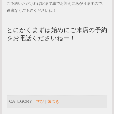
ご予約いただければ駅まで車でお迎えにあがりますので、
遠慮なくご予約くださいね！
とにかくまずは始めにご来店の予約
をお電話くださいねー！
CATEGORY：
学び
|
気づき