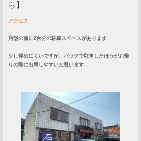
ら】
アクセス
店舗の前に2台分の駐車スペースがあります
少し停めにくいですが、バックで駐車したほうがお帰
りの際に出庫しやすいと思います