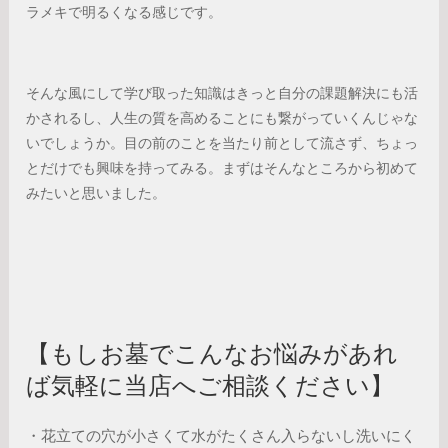
ラメキで明るくなる感じです。
そんな風にして学び取った知識はきっと自分の課題解決にも活
かされるし、人生の質を高めることにも繋がっていくんじゃな
いでしょうか。目の前のことを当たり前として流さず、ちょっ
とだけでも興味を持ってみる。まずはそんなところから初めて
みたいと思いました。
【もしお墓でこんなお悩みがあれ
ば気軽に当店へご相談ください】
・花立ての穴が小さくて水がたくさん入らないし洗いにく