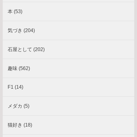
本 (53)
気づき (204)
石屋として (202)
趣味 (562)
F1 (14)
メダカ (5)
猫好き (18)