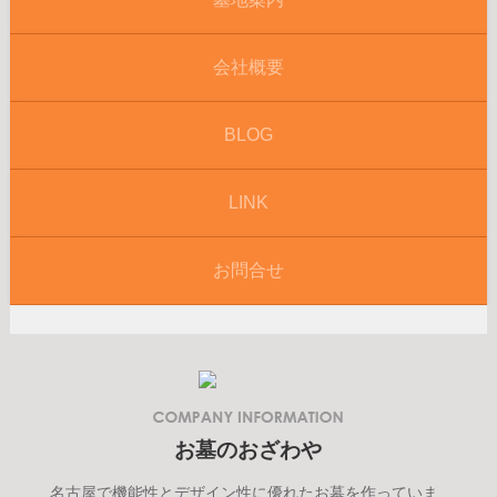
会社概要
BLOG
LINK
お問合せ
お墓のおざわや
名古屋で機能性とデザイン性に優れたお墓を作っていま