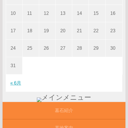
10
11
12
13
14
15
16
17
18
19
20
21
22
23
24
25
26
27
28
29
30
31
« 6月
墓石紹介
墓地案内