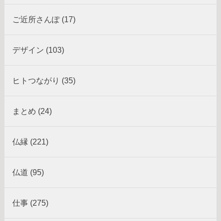
ご近所さんぽ (17)
デザイン (103)
ヒトつながり (35)
まとめ (24)
仏縁 (221)
仏道 (95)
仕事 (275)