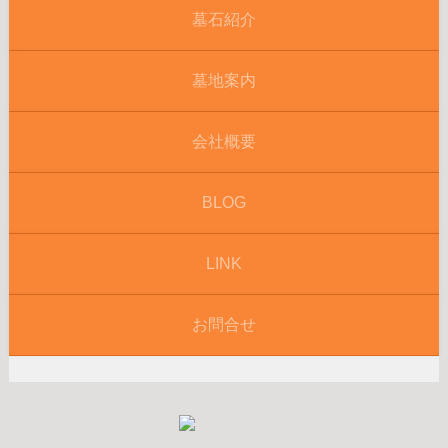
墓石紹介
墓地案内
会社概要
BLOG
LINK
お問合せ