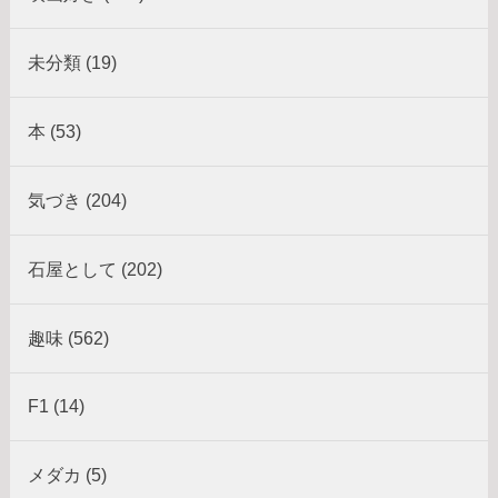
未分類 (19)
本 (53)
気づき (204)
石屋として (202)
趣味 (562)
F1 (14)
メダカ (5)