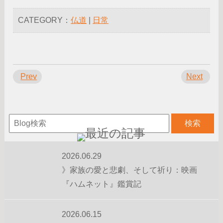
CATEGORY：
仏道
|
日常
Prev
Next
2026.06.29
》家族の愛と悲劇、そして祈り：映画
『ハムネット』鑑賞記
2026.06.15