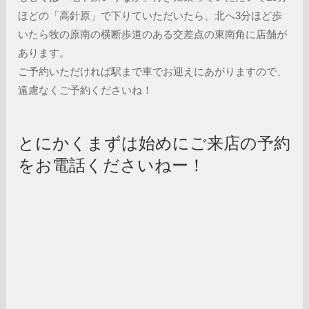
ほどの「高針原」で下りていただいたら、北へ3分ほど歩
いたら牧の原南の横断歩道のある交差点の東南角に店舗が
あります。
ご予約いただければ駅まで車でお迎えにあがりますので、
遠慮なくご予約くださいね！
とにかくまずは始めにご来店の予約
をお電話くださいねー！