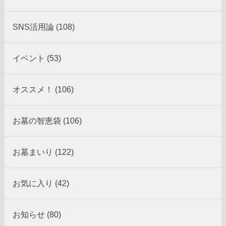
SNS活用論 (108)
イベント (53)
オススメ！ (106)
お墓の智恵袋 (106)
お墓まいり (122)
お気に入り (42)
お知らせ (80)