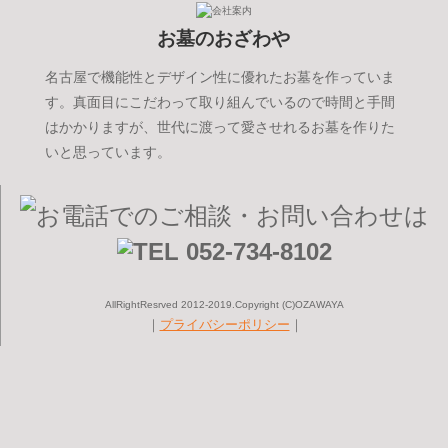
お墓のおざわや
名古屋で機能性とデザイン性に優れたお墓を作っていま
す。真面目にこだわって取り組んでいるので時間と手間
はかかりますが、世代に渡って愛させれるお墓を作りた
いと思っています。
AllRightResrved 2012-2019.Copyright (C)OZAWAYA
｜
プライバシーポリシー
｜