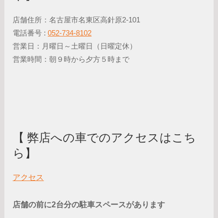
店舗住所：名古屋市名東区高針原2-101
電話番号 :
052-734-8102
営業日：月曜日～土曜日（日曜定休）
営業時間：朝９時から夕方５時まで
【 弊店への車でのアクセスはこち
ら】
アクセス
店舗の前に2台分の駐車スペースがあります