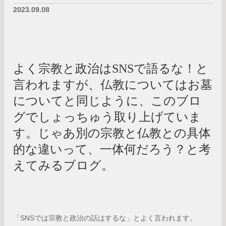
2023.09.08
よく宗教と政治はSNSで語るな！と
言われますが、仏教についてはお墓
についてと同じように、このブロ
グでしょっちゅう取り上げていま
す。じゃあ別の宗教と仏教との具体
的な違いって、一体何だろう？と考
えてみるブログ。
「SNSでは宗教と政治の話はするな」とよく言われます。