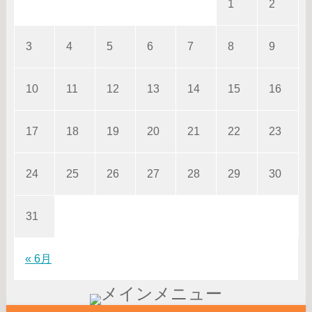
1
2
3
4
5
6
7
8
9
10
11
12
13
14
15
16
17
18
19
20
21
22
23
24
25
26
27
28
29
30
31
« 6月