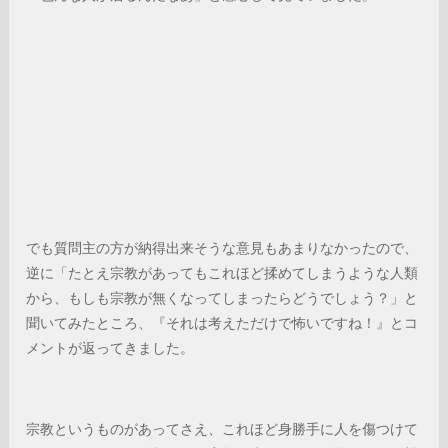
でも質問主の方が納得出来そうな意見もあまりなかったので、
逆に「たとえ宗教があってもこれほど揉めてしまうような人類
から、もしも宗教が無くなってしまったらどうでしょう？」と
聞いてみたところ、『それは考えただけで怖いですね！』とコ
メントが返ってきました。
宗教というものがあってさえ、これほど身勝手に人を傷つけて