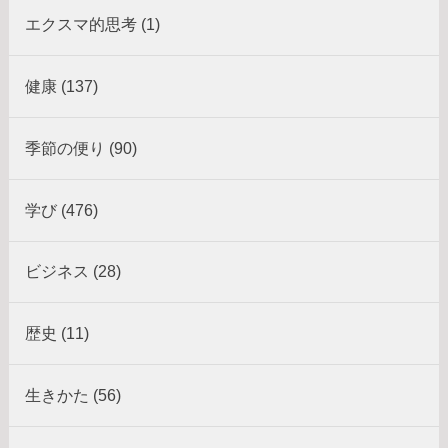
エクスマ的思考 (1)
健康 (137)
季節の便り (90)
学び (476)
ビジネス (28)
歴史 (11)
生きかた (56)