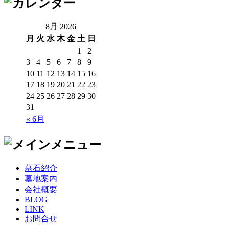
8月 2026
月
火
水
木
金
土
日
1
2
3
4
5
6
7
8
9
10
11
12
13
14
15
16
17
18
19
20
21
22
23
24
25
26
27
28
29
30
31
« 6月
墓石紹介
墓地案内
会社概要
BLOG
LINK
お問合せ