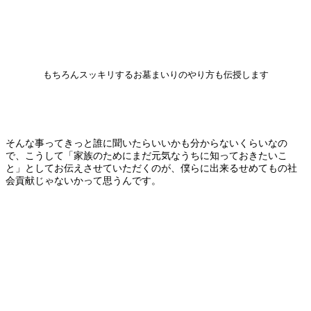
もちろんスッキリするお墓まいりのやり方も伝授します
そんな事ってきっと誰に聞いたらいいかも分からないくらいなの
で、こうして「家族のためにまだ元気なうちに知っておきたいこ
と」としてお伝えさせていただくのが、僕らに出来るせめてもの社
会貢献じゃないかって思うんです。