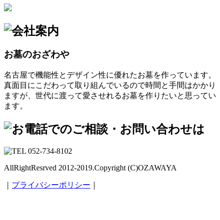
お墓のおざわや
名古屋で機能性とデザイン性に優れたお墓を作っています。
真面目にこだわって取り組んでいるので時間と手間はかかり
ますが、世代に渡って愛させれるお墓を作りたいと思ってい
ます。
AllRightResrved 2012-2019.Copyright (C)OZAWAYA
｜
プライバシーポリシー
｜