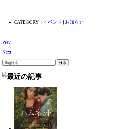
CATEGORY：
イベント
|
お知らせ
Prev
Next