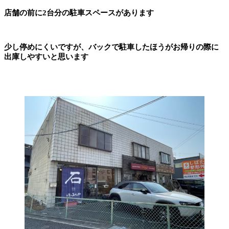
店舗の前に2台分の駐車スペースがあります
少し停めにくいですが、バックで駐車したほうがお帰りの際に
出庫しやすいと思います