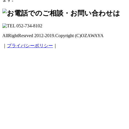
AllRightResrved 2012-2019.Copyright (C)OZAWAYA
｜
プライバシーポリシー
｜