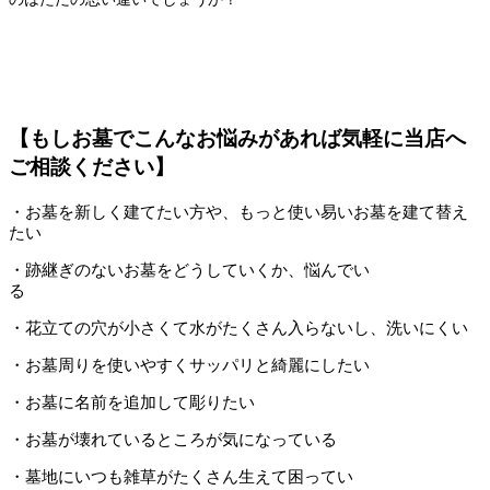
【もしお墓でこんなお悩みがあれば気軽に当店へ
ご相談ください】
・お墓を新しく建てたい方や、もっと使い易いお墓を建て替え
たい
・跡継ぎのないお墓をどうしていくか、悩んでい
る
・花立ての穴が小さくて水がたくさん入らないし、洗いにくい
・お墓周りを使いやすくサッパリと綺麗にしたい
・お墓に名前を追加して彫りたい
・お墓が壊れているところが気になっている
・墓地にいつも雑草がたくさん生えて困ってい