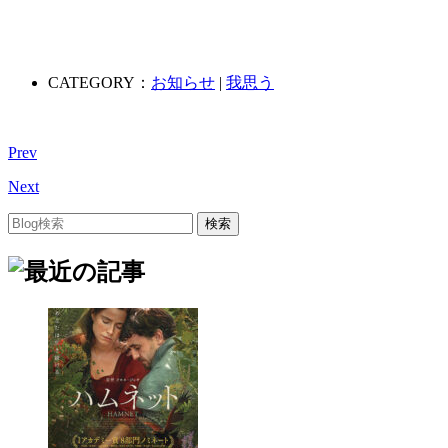
CATEGORY：
お知らせ
|
我思う
Prev
Next