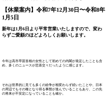
【休業案内】令和7年12月30日〜令和8年
1月5日
新年は1月6日より平常営業いたしますので、変わ
らずご愛顧のほどよろしくお願いします。
今年は高市早苗首相の女性として初めての内閣が発足したことも含
め、多くのニュースが悲喜交々だったように感じます。
それは世界的に見ても多くの紛争が相変わらず続いたことや、日本
の周辺でもその種となり得る事態が進んでいることもあり、この先
の将来が不安定になっていることも確か。