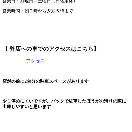
営業日：月曜日～土曜日（日曜定休）
営業時間：朝９時から夕方５時まで
【 弊店への車でのアクセスはこちら】
アクセス
店舗の前に2台分の駐車スペースがあります
少し停めにくいですが、バックで駐車したほうがお帰りの際に
出庫しやすいと思います