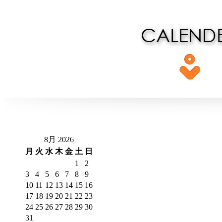
8月 2026
月
火
水
木
金
土
日
1
2
3
4
5
6
7
8
9
10
11
12
13
14
15
16
17
18
19
20
21
22
23
24
25
26
27
28
29
30
31