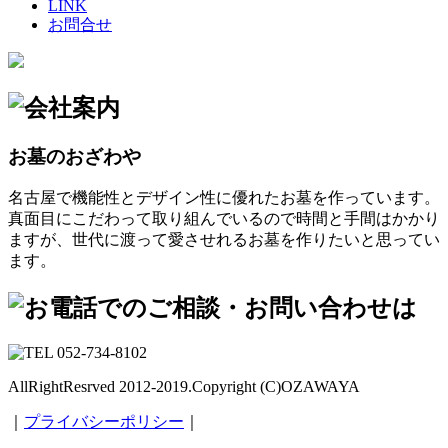
LINK
お問合せ
お墓のおざわや
名古屋で機能性とデザイン性に優れたお墓を作っています。
真面目にこだわって取り組んでいるので時間と手間はかかり
ますが、世代に渡って愛させれるお墓を作りたいと思ってい
ます。
AllRightResrved 2012-2019.Copyright (C)OZAWAYA
｜
プライバシーポリシー
｜