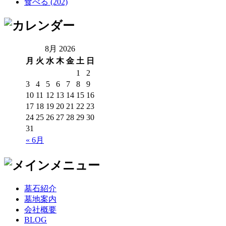
食べる (202)
8月 2026
月
火
水
木
金
土
日
1
2
3
4
5
6
7
8
9
10
11
12
13
14
15
16
17
18
19
20
21
22
23
24
25
26
27
28
29
30
31
« 6月
墓石紹介
墓地案内
会社概要
BLOG