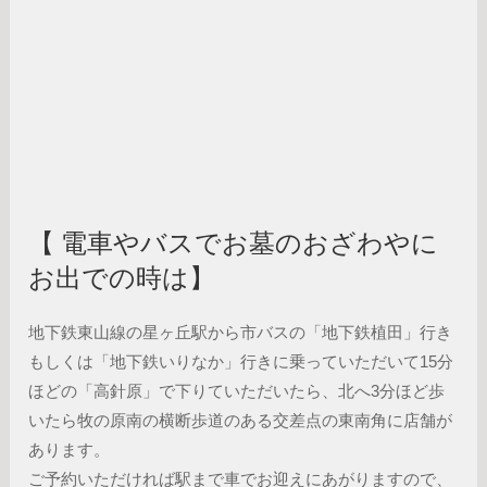
【 電車やバスでお墓のおざわやに
お出での時は】
地下鉄東山線の星ヶ丘駅から市バスの「地下鉄植田」行き
もしくは「地下鉄いりなか」行きに乗っていただいて15分
ほどの「高針原」で下りていただいたら、北へ3分ほど歩
いたら牧の原南の横断歩道のある交差点の東南角に店舗が
あります。
ご予約いただければ駅まで車でお迎えにあがりますので、