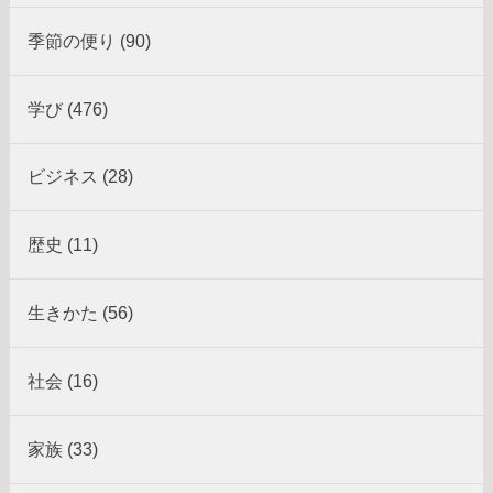
季節の便り (90)
学び (476)
ビジネス (28)
歴史 (11)
生きかた (56)
社会 (16)
家族 (33)