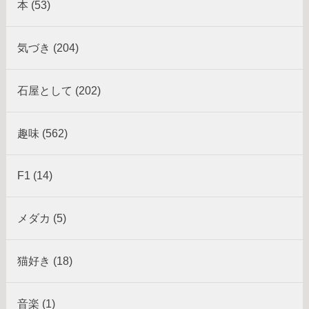
本 (53)
気づき (204)
石屋として (202)
趣味 (562)
F1 (14)
メダカ (5)
猫好き (18)
音楽 (1)