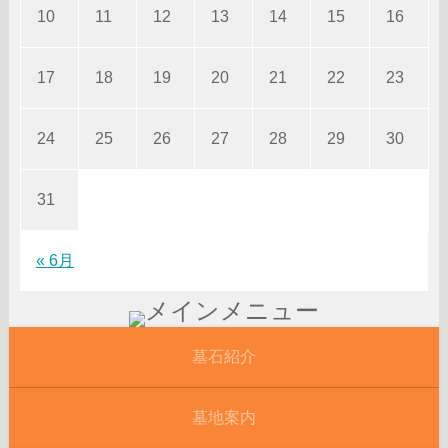
10
11
12
13
14
15
16
17
18
19
20
21
22
23
24
25
26
27
28
29
30
31
« 6月
墓石紹介
墓地案内