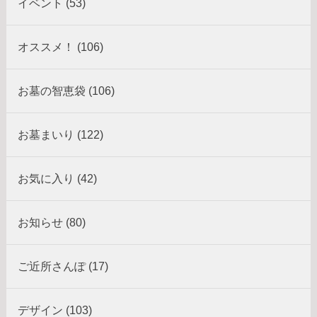
イベント (53)
オススメ！ (106)
お墓の智恵袋 (106)
お墓まいり (122)
お気に入り (42)
お知らせ (80)
ご近所さんぽ (17)
デザイン (103)