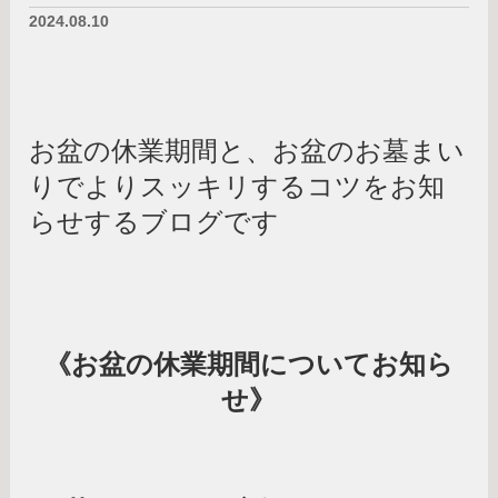
2024.08.10
お盆の休業期間と、お盆のお墓まい
りでよりスッキリするコツをお知
らせするブログです
《お盆の休業期間についてお知ら
せ》