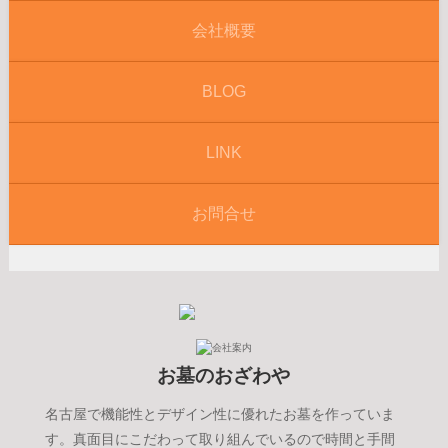
会社概要
BLOG
LINK
お問合せ
お墓のおざわや
名古屋で機能性とデザイン性に優れたお墓を作っていま
す。真面目にこだわって取り組んでいるので時間と手間