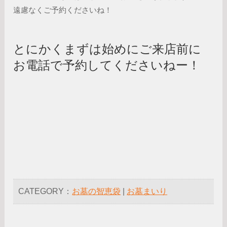
遠慮なくご予約くださいね！
とにかくまずは始めにご来店前に
お電話で予約してくださいねー！
CATEGORY：
お墓の智恵袋
|
お墓まいり