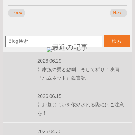
Prev
Next
2026.06.29
》家族の愛と悲劇、そして祈り：映画
『ハムネット』鑑賞記
2026.06.15
》お墓じまいを依頼される際にはご注意
を！
2026.04.30