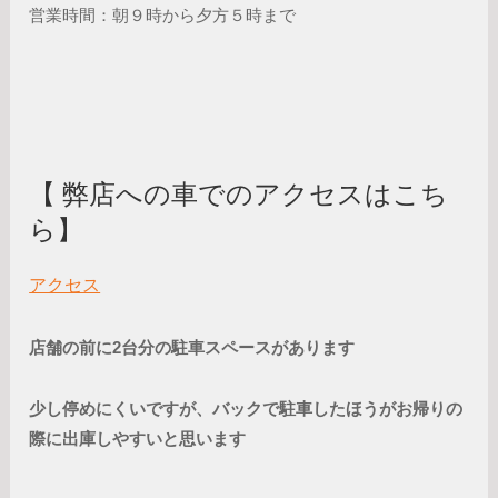
営業時間：朝９時から夕方５時まで
【 弊店への車でのアクセスはこち
ら】
アクセス
店舗の前に2台分の駐車スペースがあります
少し停めにくいですが、バックで駐車したほうがお帰りの
際に出庫しやすいと思います