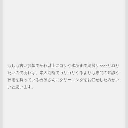
もしも古いお墓でそれ以上にコケや水垢まで綺麗サッパリ取り
たいのであれば、素人判断でゴリゴリやるよりも専門の知識や
技術を持っている石屋さんにクリーニングをお任せした方がい
いと思います。