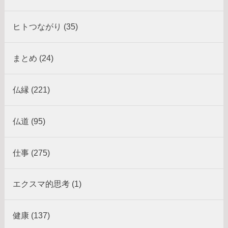
ヒトつながり (35)
まとめ (24)
仏縁 (221)
仏道 (95)
仕事 (275)
エクスマ的思考 (1)
健康 (137)