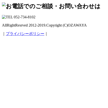
AllRightResrved 2012-2019.Copyright (C)OZAWAYA
｜
プライバシーポリシー
｜