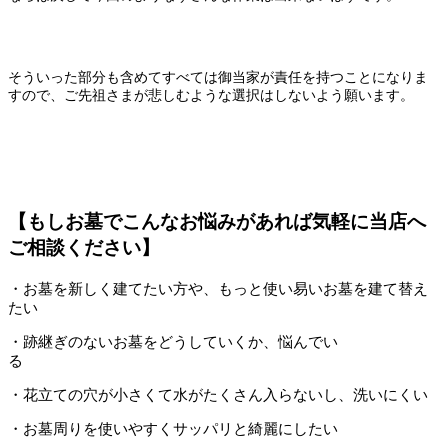
そういった部分も含めてすべては御当家が責任を持つことになりま
すので、ご先祖さまが悲しむような選択はしないよう願います。
【もしお墓でこんなお悩みがあれば気軽に当店へ
ご相談ください】
・お墓を新しく建てたい方や、もっと使い易いお墓を建て替え
たい
・跡継ぎのないお墓をどうしていくか、悩んでい
る
・花立ての穴が小さくて水がたくさん入らないし、洗いにくい
・お墓周りを使いやすくサッパリと綺麗にしたい