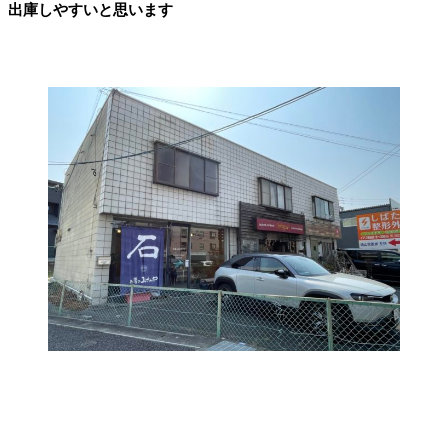
出庫しやすいと思います