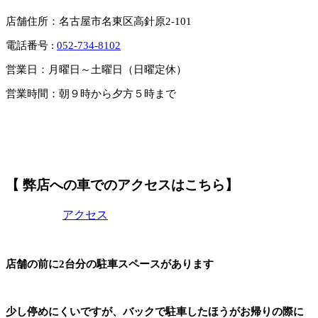
店舗住所：名古屋市名東区高針原2-101
電話番号 :
052-734-8102
営業日：月曜日～土曜日（日曜定休）
営業時間：朝９時から夕方５時まで
【 弊店への車でのアクセスはこちら】
アクセス
店舗の前に2台分の駐車スペースがあります
少し停めにくいですが、バックで駐車したほうがお帰りの際に