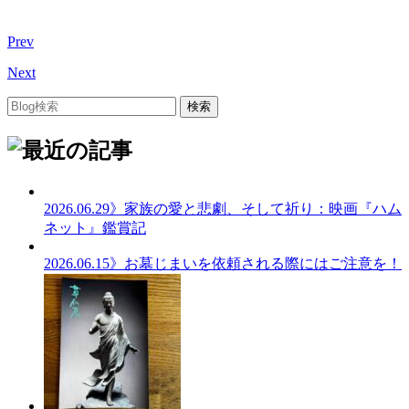
Prev
Next
2026.06.29
》家族の愛と悲劇、そして祈り：映画『ハム
ネット』鑑賞記
2026.06.15
》お墓じまいを依頼される際にはご注意を！