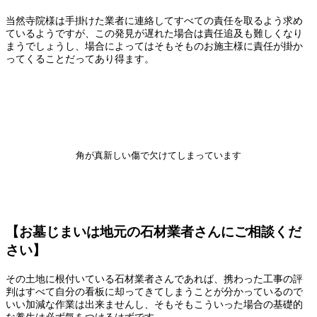
当然寺院様は手掛けた業者に連絡してすべての責任を取るよう求め
ているようですが、この発見が遅れた場合は責任追及も難しくなり
まうでしょうし、場合によってはそもそものお施主様に責任が掛か
ってくることだってあり得ます。
角が真新しい傷で欠けてしまっています
【お墓じまいは地元の石材業者さんにご相談くだ
さい】
その土地に根付いている石材業者さんであれば、携わった工事の評
判はすべて自分の看板に却ってきてしまうことが分かっているので
いい加減な作業は出来ませんし、そもそもこういった場合の基礎的